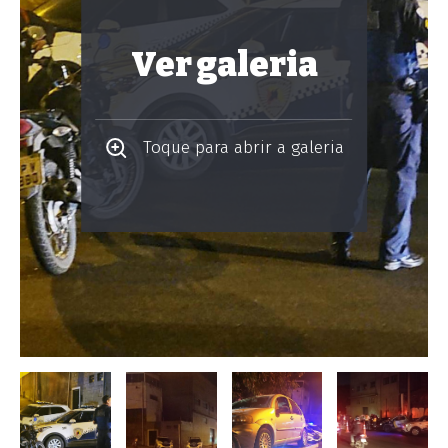
Ver galeria
Toque para abrir a galeria