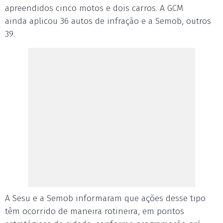
apreendidos cinco motos e dois carros. A GCM
ainda aplicou 36 autos de infração e a Semob, outros
39.
A Sesu e a Semob informaram que ações desse tipo
têm ocorrido de maneira rotineira, em pontos