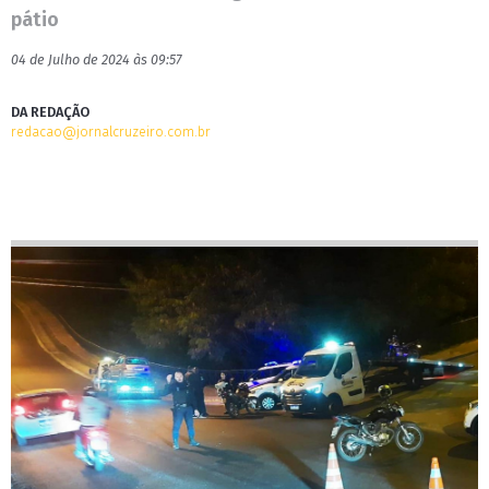
pátio
04 de Julho de 2024 às 09:57
DA REDAÇÃO
redacao@jornalcruzeiro.com.br