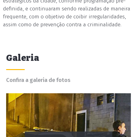
estratégicos da cidade, conforme programação pré-
definida, e continuaram sendo realizadas de maneira
frequente, com o objetivo de coibir irregularidades,
assim como de prevenção contra a criminalidade.
Galeria
Confira a galeria de fotos