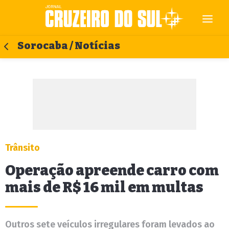
Sorocaba / Notícias
Trânsito
Operação apreende carro com
mais de R$ 16 mil em multas
Outros sete veículos irregulares foram levados ao