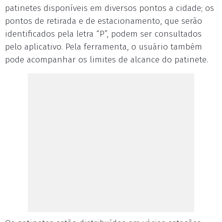
patinetes disponíveis em diversos pontos a cidade; os
pontos de retirada e de estacionamento, que serão
identificados pela letra “P”, podem ser consultados
pelo aplicativo. Pela ferramenta, o usuário também
pode acompanhar os limites de alcance do patinete.