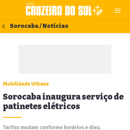
Sorocaba / Notícias
Mobilidade Urbana
Sorocaba inaugura serviço de
patinetes elétricos
Tarifas mudam conforme horários e dias;