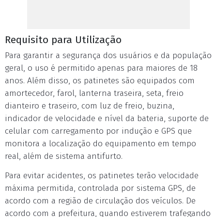
Requisito para Utilização
Para garantir a segurança dos usuários e da população
geral, o uso é permitido apenas para maiores de 18
anos. Além disso, os patinetes são equipados com
amortecedor, farol, lanterna traseira, seta, freio
dianteiro e traseiro, com luz de freio, buzina,
indicador de velocidade e nível da bateria, suporte de
celular com carregamento por indução e GPS que
monitora a localização do equipamento em tempo
real, além de sistema antifurto.
Para evitar acidentes, os patinetes terão velocidade
máxima permitida, controlada por sistema GPS, de
acordo com a região de circulação dos veículos. De
acordo com a prefeitura, quando estiverem trafegando