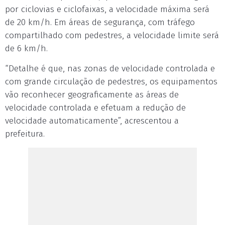
por ciclovias e ciclofaixas, a velocidade máxima será
de 20 km/h. Em áreas de segurança, com tráfego
compartilhado com pedestres, a velocidade limite será
de 6 km/h.
“Detalhe é que, nas zonas de velocidade controlada e
com grande circulação de pedestres, os equipamentos
vão reconhecer geograficamente as áreas de
velocidade controlada e efetuam a redução de
velocidade automaticamente”, acrescentou a
prefeitura.