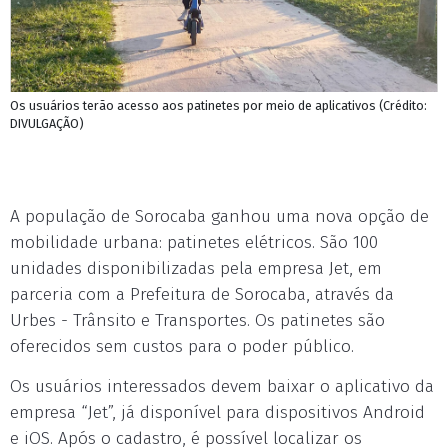
Os usuários terão acesso aos patinetes por meio de aplicativos (Crédito:
DIVULGAÇÃO)
A população de Sorocaba ganhou uma nova opção de
mobilidade urbana: patinetes elétricos. São 100
unidades disponibilizadas pela empresa Jet, em
parceria com a Prefeitura de Sorocaba, através da
Urbes - Trânsito e Transportes. Os patinetes são
oferecidos sem custos para o poder público.
Os usuários interessados devem baixar o aplicativo da
empresa “Jet”, já disponível para dispositivos Android
e iOS. Após o cadastro, é possível localizar os