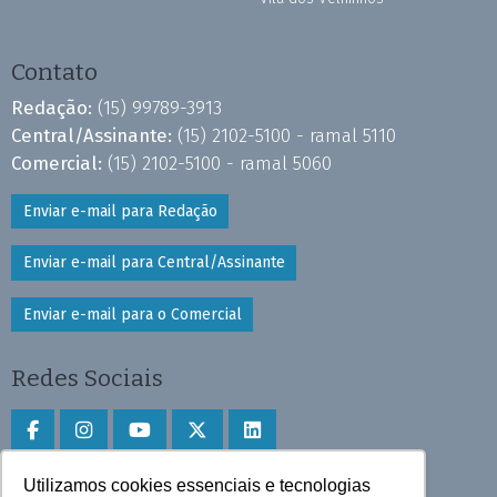
Contato
Redação:
(15) 99789-3913
Central/Assinante:
(15) 2102-5100 - ramal 5110
Comercial:
(15) 2102-5100 - ramal 5060
Enviar e-mail para Redação
Enviar e-mail para Central/Assinante
Enviar e-mail para o Comercial
Redes Sociais
Utilizamos cookies essenciais e tecnologias