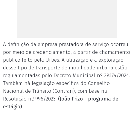
A definição da empresa prestadora de serviço ocorreu
por meio de credenciamento, a partir de chamamento
público feito pela Urbes. A utilização e a exploração
desse tipo de transporte de mobilidade urbana estão
regulamentadas pelo Decreto Municipal nº 29.174/2024.
Também há legislação específica do Conselho
Nacional de Trânsito (Contran), com base na
Resolução nº 996/2023.
(João Frizo - programa de
estágio)