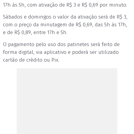
17h às 5h, com ativação de R$ 3 e R$ 0,69 por minuto.
Sábados e domingos o valor da ativação será de R$ 3,
com o preço da minutagem de R$ 0,69, das 5h às 17h,
e de R$ 0,89, entre 17h e 5h.
O pagamento pelo uso dos patinetes será feito de
forma digital, via aplicativo e poderá ser utilizado
cartão de crédito ou Pix.