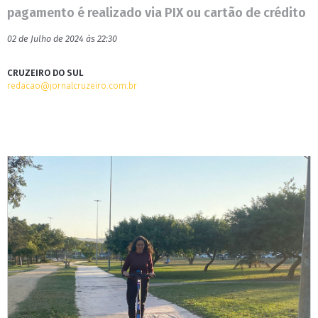
pagamento é realizado via PIX ou cartão de crédito
02 de Julho de 2024 às 22:30
CRUZEIRO DO SUL
redacao@jornalcruzeiro.com.br