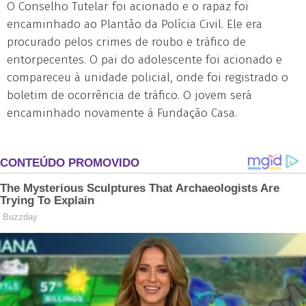
O Conselho Tutelar foi acionado e o rapaz foi
encaminhado ao Plantão da Polícia Civil. Ele era
procurado pelos crimes de roubo e tráfico de
entorpecentes. O pai do adolescente foi acionado e
compareceu à unidade policial, onde foi registrado o
boletim de ocorrência de tráfico. O jovem será
encaminhado novamente à Fundação Casa.