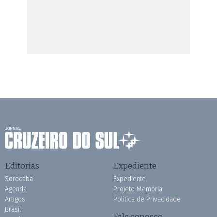
Editorias
Expediente
Sorocaba
Expediente
Agenda
Projeto Memória
Artigos
Política de Privacidade
Brasil
Fale conosco