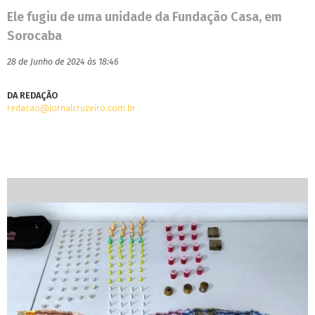
Ele fugiu de uma unidade da Fundação Casa, em
Sorocaba
28 de Junho de 2024 às 18:46
DA REDAÇÃO
redacao@jornalcruzeiro.com.br