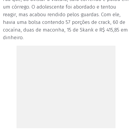
um córrego. O adolescente foi abordado e tentou
reagir, mas acabou rendido pelos guardas. Com ele,
havia uma bolsa contendo 57 porções de crack, 60 de
cocaína, duas de maconha, 15 de Skank e R$ 415,85 em
dinheiro.