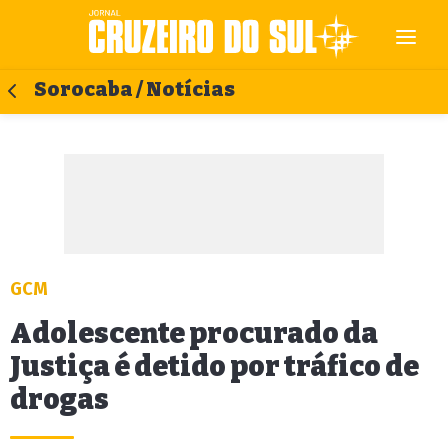
Sorocaba / Notícias
GCM
Adolescente procurado da
Justiça é detido por tráfico de
drogas