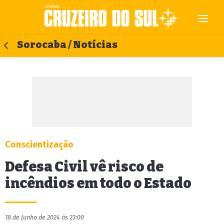
Sorocaba / Notícias
Conscientização
Defesa Civil vê risco de
incêndios em todo o Estado
18 de Junho de 2024 às 23:00