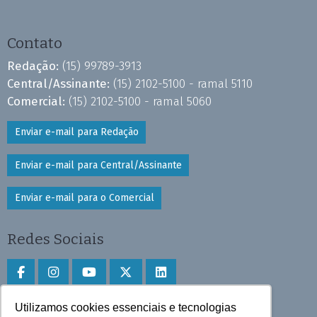
Contato
Redação:
(15) 99789-3913
Central/Assinante:
(15) 2102-5100 - ramal 5110
Comercial:
(15) 2102-5100 - ramal 5060
Enviar e-mail para Redação
Enviar e-mail para Central/Assinante
Enviar e-mail para o Comercial
Redes Sociais
Utilizamos cookies essenciais e tecnologias
Faça download do aplicativo