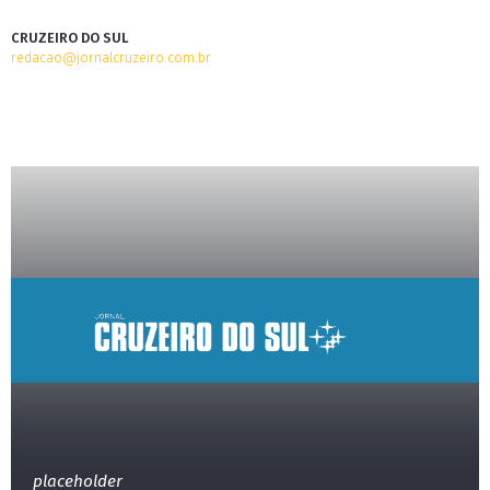
CRUZEIRO DO SUL
redacao@jornalcruzeiro.com.br
placeholder