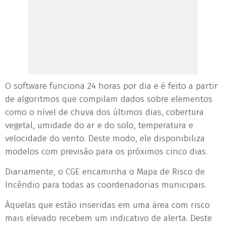
O software funciona 24 horas por dia e é feito a partir
de algoritmos que compilam dados sobre elementos
como o nível de chuva dos últimos dias, cobertura
vegetal, umidade do ar e do solo, temperatura e
velocidade do vento. Deste modo, ele disponibiliza
modelos com previsão para os próximos cinco dias.
Diariamente, o CGE encaminha o Mapa de Risco de
Incêndio para todas as coordenadorias municipais.
Àquelas que estão inseridas em uma área com risco
mais elevado recebem um indicativo de alerta. Deste