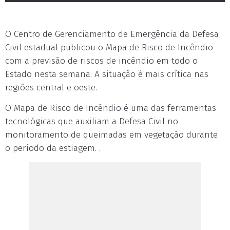
O Centro de Gerenciamento de Emergência da Defesa
Civil estadual publicou o Mapa de Risco de Incêndio
com a previsão de riscos de incêndio em todo o
Estado nesta semana. A situação é mais crítica nas
regiões central e oeste.
O Mapa de Risco de Incêndio é uma das ferramentas
tecnológicas que auxiliam a Defesa Civil no
monitoramento de queimadas em vegetação durante
o período da estiagem. .