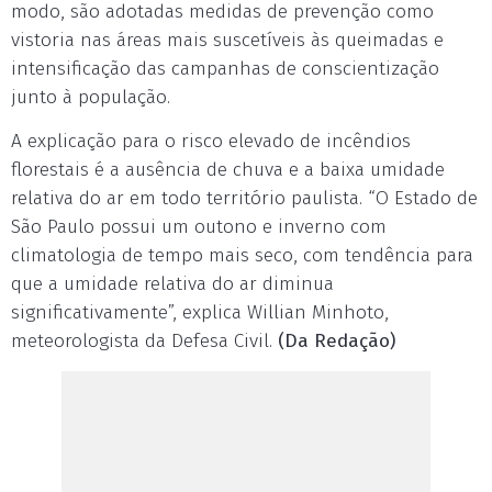
modo, são adotadas medidas de prevenção como
vistoria nas áreas mais suscetíveis às queimadas e
intensificação das campanhas de conscientização
junto à população.
A explicação para o risco elevado de incêndios
florestais é a ausência de chuva e a baixa umidade
relativa do ar em todo território paulista. “O Estado de
São Paulo possui um outono e inverno com
climatologia de tempo mais seco, com tendência para
que a umidade relativa do ar diminua
significativamente”, explica Willian Minhoto,
meteorologista da Defesa Civil.
(Da Redação)