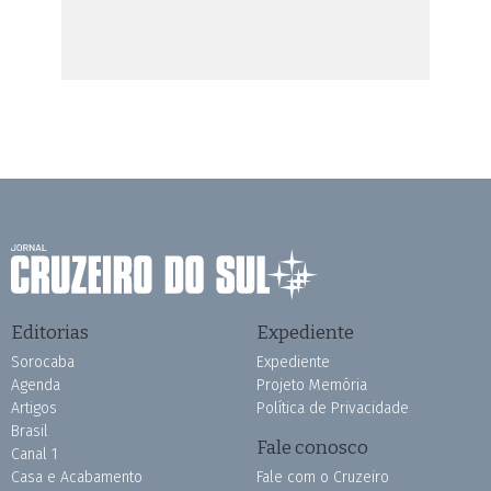
Editorias
Expediente
Sorocaba
Expediente
Agenda
Projeto Memória
Artigos
Política de Privacidade
Brasil
Fale conosco
Canal 1
Casa e Acabamento
Fale com o Cruzeiro