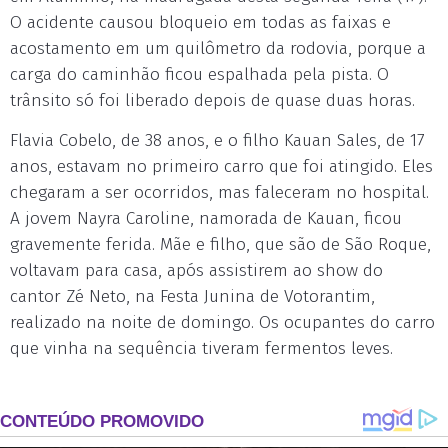
O acidente causou bloqueio em todas as faixas e
acostamento em um quilômetro da rodovia, porque a
carga do caminhão ficou espalhada pela pista. O
trânsito só foi liberado depois de quase duas horas.
Flavia Cobelo, de 38 anos, e o filho Kauan Sales, de 17
anos, estavam no primeiro carro que foi atingido. Eles
chegaram a ser ocorridos, mas faleceram no hospital.
A jovem Nayra Caroline, namorada de Kauan, ficou
gravemente ferida. Mãe e filho, que são de São Roque,
voltavam para casa, após assistirem ao show do
cantor Zé Neto, na Festa Junina de Votorantim,
realizado na noite de domingo. Os ocupantes do carro
que vinha na sequência tiveram fermentos leves.