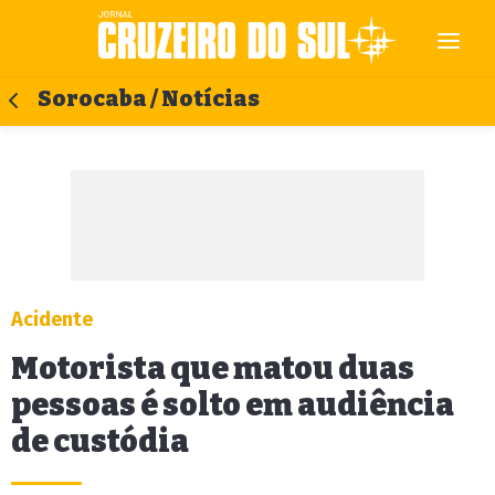
Sorocaba / Notícias
Acidente
Motorista que matou duas
pessoas é solto em audiência
de custódia