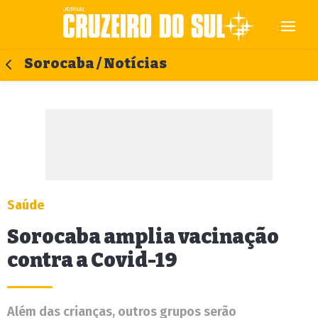
Sorocaba / Notícias
Saúde
Sorocaba amplia vacinação
contra a Covid-19
Além das crianças, outros grupos serão