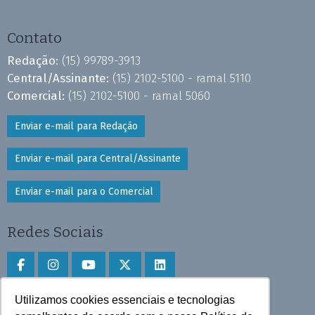
Contato
Redação:
(15) 99789-3913
Central/Assinante:
(15) 2102-5100 - ramal 5110
Comercial:
(15) 2102-5100 - ramal 5060
Enviar e-mail para Redação
Enviar e-mail para Central/Assinante
Enviar e-mail para o Comercial
Redes Sociais
Utilizamos cookies essenciais e tecnologias
Faça download do aplicativo