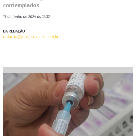
contemplados
13 de Junho de 2024 às 12:32
DA REDAÇÃO
redacao@jornalcruzeiro.com.br