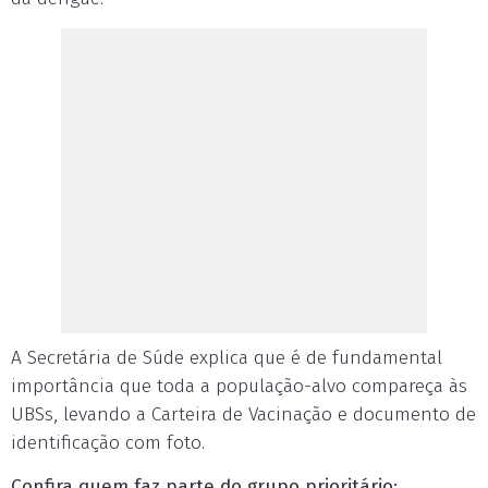
A Secretária de Súde explica que é de fundamental
importância que toda a população-alvo compareça às
UBSs, levando a Carteira de Vacinação e documento de
identificação com foto.
Confira quem faz parte do grupo prioritário: