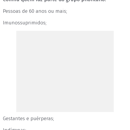
Pessoas de 60 anos ou mais;
Imunossuprimidos;
Gestantes e puérperas;