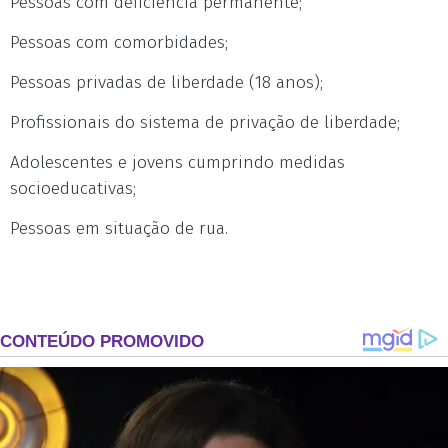
Pessoas com deficiência permanente;
Pessoas com comorbidades;
Pessoas privadas de liberdade (18 anos);
Profissionais do sistema de privação de liberdade;
Adolescentes e jovens cumprindo medidas
socioeducativas;
Pessoas em situação de rua.