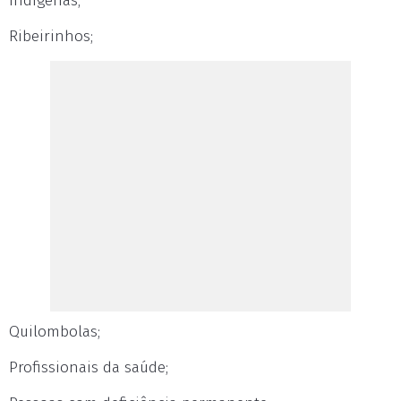
Indígenas;
Ribeirinhos;
Quilombolas;
Profissionais da saúde;