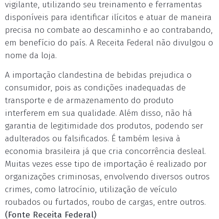
vigilante, utilizando seu treinamento e ferramentas
disponíveis para identificar ilícitos e atuar de maneira
precisa no combate ao descaminho e ao contrabando,
em benefício do país. A Receita Federal não divulgou o
nome da loja.
A importação clandestina de bebidas prejudica o
consumidor, pois as condições inadequadas de
transporte e de armazenamento do produto
interferem em sua qualidade. Além disso, não há
garantia de legitimidade dos produtos, podendo ser
adulterados ou falsificados. É também lesiva à
economia brasileira já que cria concorrência desleal.
Muitas vezes esse tipo de importação é realizado por
organizações criminosas, envolvendo diversos outros
crimes, como latrocínio, utilização de veículo
roubados ou furtados, roubo de cargas, entre outros.
(Fonte Receita Federal)