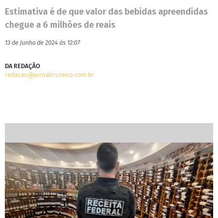
Estimativa é de que valor das bebidas apreendidas
chegue a 6 milhões de reais
13 de Junho de 2024 às 12:07
DA REDAÇÃO
redacao@jornalcruzeiro.com.br