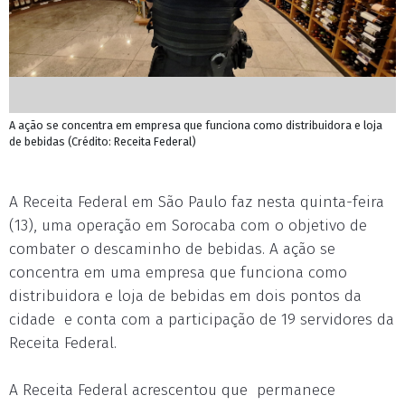
A ação se concentra em empresa que funciona como distribuidora e loja
de bebidas (Crédito: Receita Federal)
A Receita Federal em São Paulo faz nesta quinta-feira
(13), uma operação em Sorocaba com o objetivo de
combater o descaminho de bebidas. A ação se
concentra em uma empresa que funciona como
distribuidora e loja de bebidas em dois pontos da
cidade e conta com a participação de 19 servidores da
Receita Federal.
A Receita Federal acrescentou que permanece