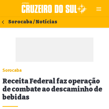
Sorocaba / Notícias
Sorocaba
Receita Federal faz operação
de combate ao descaminho de
bebidas