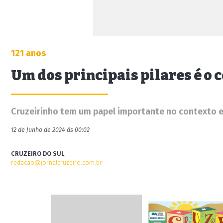
121 anos
Um dos principais pilares é 
Cruzeirinho tem um papel importante no contexto e
12 de Junho de 2024 às 00:02
CRUZEIRO DO SUL
redacao@jornalcruzeiro.com.br