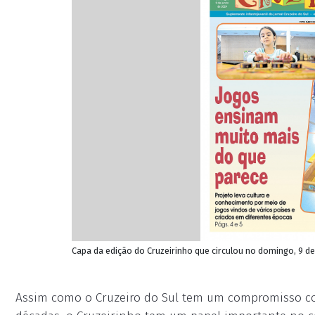
Capa da edição do Cruzeirinho que circulou no domingo, 9 de
Assim como o Cruzeiro do Sul tem um compromisso com