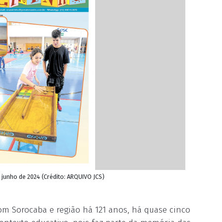
 junho de 2024 (Crédito: ARQUIVO JCS)
 Sorocaba e região há 121 anos, há quase cinco