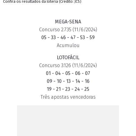
Confira os resultados da loteria (Crédito: JCS)
MEGA-SENA
Concurso 2.735 (11/6/2024)
05 - 33 - 46 - 47 - 53 - 59
Acumulou
LOTOFÁCIL
Concurso 3.126 (11/6/2024)
01 - 04 - 05 - 06 - 07
09 - 10 - 13 - 14 - 16
19 - 21 - 23 - 24 - 25
Três apostas vencedoras