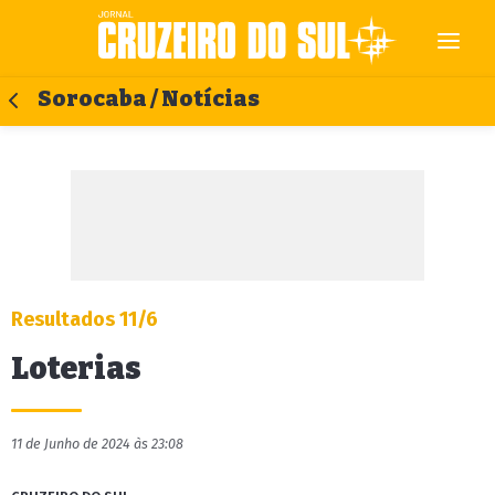
Sorocaba / Notícias
Resultados 11/6
Loterias
11 de Junho de 2024 às 23:08