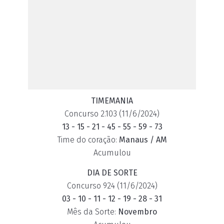
TIMEMANIA
Concurso 2.103 (11/6/2024)
13 - 15 - 21 - 45 - 55 - 59 - 73
Time do coração:
Manaus / AM
Acumulou
DIA DE SORTE
Concurso 924 (11/6/2024)
03 - 10 - 11 - 12 - 19 - 28 - 31
Mês da Sorte:
Novembro