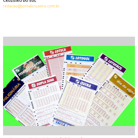
CRUZEIRO DO SUL
redacao@jornalcruzeiro.com.br