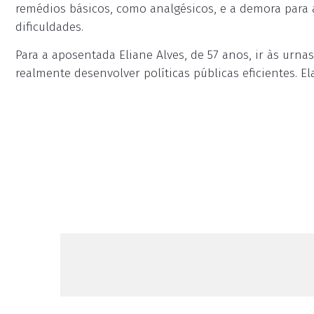
remédios básicos, como analgésicos, e a demora para
dificuldades.
Para a aposentada Eliane Alves, de 57 anos, ir às urna
realmente desenvolver políticas públicas eficientes. El