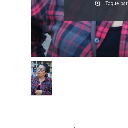
Toque para