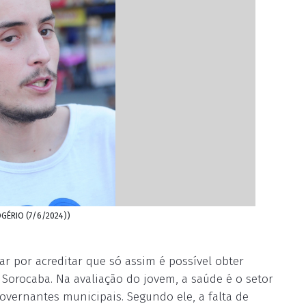
OGÉRIO (7/6/2024))
ar por acreditar que só assim é possível obter
Sorocaba. Na avaliação do jovem, a saúde é o setor
vernantes municipais. Segundo ele, a falta de