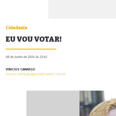
Cidadania
EU VOU VOTAR!
08 de Junho de 2024 às 23:40
VINICIUS CAMARGO
vinicius.camargo@jornalcruzeiro.com.br