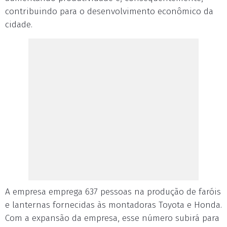
contribuindo para o desenvolvimento econômico da
cidade.
A empresa emprega 637 pessoas na produção de faróis
e lanternas fornecidas às montadoras Toyota e Honda.
Com a expansão da empresa, esse número subirá para