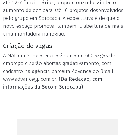
até 1.237 funcionários, proporcionando, ainda, o
aumento de dez para até 16 projetos desenvolvidos
pelo grupo em Sorocaba. A expectativa é de que o
novo espaço promova, também, a abertura de mais
uma montadora na região.
Criação de vagas
A NAL em Sorocaba criará cerca de 600 vagas de
emprego e serão abertas gradativamente, com
cadastro na agência parceira Advance do Brasil
www.advancegp.com.br.
(Da Redação, com
informações da Secom Sorocaba)