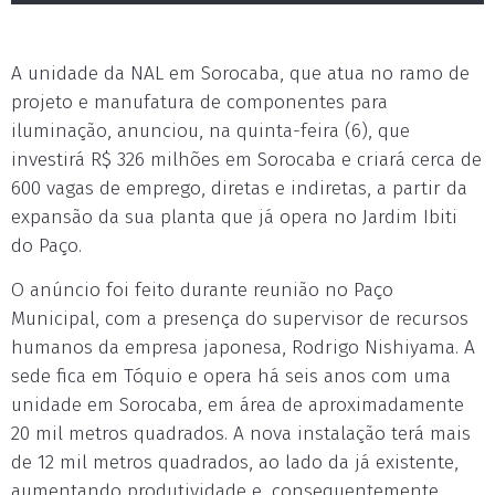
A unidade da NAL em Sorocaba, que atua no ramo de
projeto e manufatura de componentes para
iluminação, anunciou, na quinta-feira (6), que
investirá R$ 326 milhões em Sorocaba e criará cerca de
600 vagas de emprego, diretas e indiretas, a partir da
expansão da sua planta que já opera no Jardim Ibiti
do Paço.
O anúncio foi feito durante reunião no Paço
Municipal, com a presença do supervisor de recursos
humanos da empresa japonesa, Rodrigo Nishiyama. A
sede fica em Tóquio e opera há seis anos com uma
unidade em Sorocaba, em área de aproximadamente
20 mil metros quadrados. A nova instalação terá mais
de 12 mil metros quadrados, ao lado da já existente,
aumentando produtividade e, consequentemente,