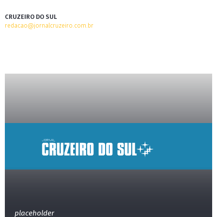
CRUZEIRO DO SUL
redacao@jornalcruzeiro.com.br
placeholder