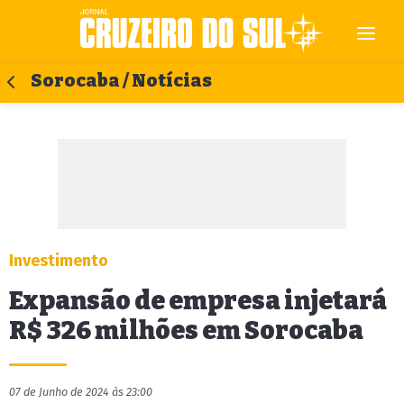
Sorocaba / Notícias
Investimento
Expansão de empresa injetará
R$ 326 milhões em Sorocaba
07 de Junho de 2024 às 23:00