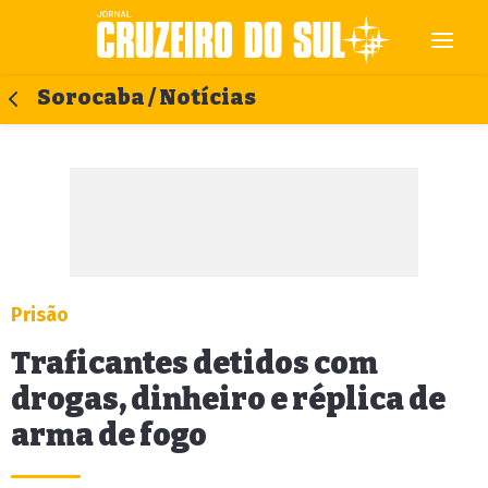
Sorocaba / Notícias
Prisão
Traficantes detidos com
drogas, dinheiro e réplica de
arma de fogo