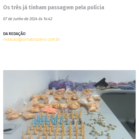
Os três já tinham passagem pela polícia
07 de Junho de 2024 às 14:42
DA REDAÇÃO
redacao@jornalcruzeiro.com.br