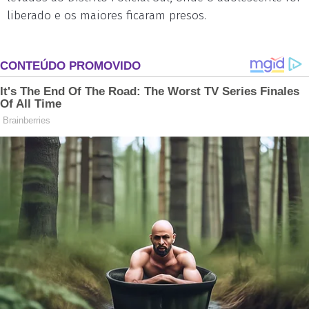
liberado e os maiores ficaram presos.