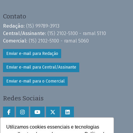
Contato
Redação:
(15) 99789-3913
Central/Assinante:
(15) 2102-5100 - ramal 5110
Comercial:
(15) 2102-5100 - ramal 5060
Enviar e-mail para Redação
Enviar e-mail para Central/Assinante
Enviar e-mail para o Comercial
Redes Sociais
Utilizamos cookies essenciais e tecnologias
Faça download do aplicativo