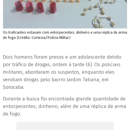
Os traficantes estavam com entorpecentes, dinheiro e uma réplica de arma
de fogo (Crédito: Cortesia/Polícia Militar)
Dois homens foram presos e um adolescente detido
por tráfico de drogas, ontem à tarde (6). Os policiais
militares, abordaram os suspeitos, enquanto eles
vendiam drogas pelo bairro Jardim Tatiana, em
Sorocaba.
Durante a busca foi encontrada grande quantidade de
entorpecentes, dinheiro, além de uma réplica de arma
de fogo.