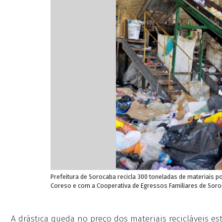
Prefeitura de Sorocaba recicla 300 toneladas de materiais
Coreso e com a Cooperativa de Egressos Familiares de Sor
A drástica queda no preço dos materiais recicláveis es