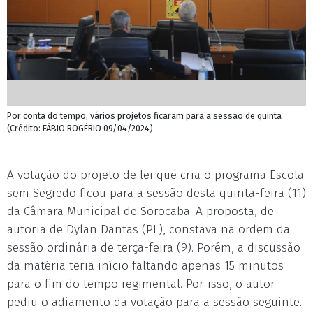
Por conta do tempo, vários projetos ficaram para a sessão de quinta
(Crédito: FÁBIO ROGÉRIO 09/04/2024)
A votação do projeto de lei que cria o programa Escola
sem Segredo ficou para a sessão desta quinta-feira (11)
da Câmara Municipal de Sorocaba. A proposta, de
autoria de Dylan Dantas (PL), constava na ordem da
sessão ordinária de terça-feira (9). Porém, a discussão
da matéria teria início faltando apenas 15 minutos
para o fim do tempo regimental. Por isso, o autor
pediu o adiamento da votação para a sessão seguinte.