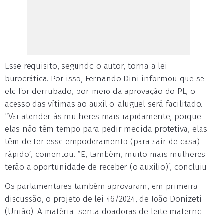
Esse requisito, segundo o autor, torna a lei
burocrática. Por isso, Fernando Dini informou que se
ele for derrubado, por meio da aprovação do PL, o
acesso das vítimas ao auxílio-aluguel será facilitado.
“Vai atender às mulheres mais rapidamente, porque
elas não têm tempo para pedir medida protetiva, elas
têm de ter esse empoderamento (para sair de casa)
rápido”, comentou. “E, também, muito mais mulheres
terão a oportunidade de receber (o auxílio)”, concluiu
Os parlamentares também aprovaram, em primeira
discussão, o projeto de lei 46/2024, de João Donizeti
(União). A matéria isenta doadoras de leite materno