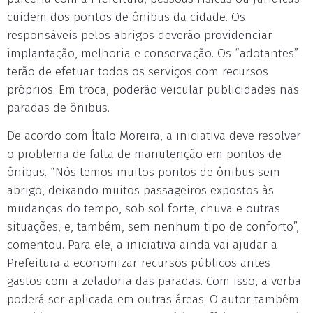
cuidem dos pontos de ônibus da cidade. Os
responsáveis pelos abrigos deverão providenciar
implantação, melhoria e conservação. Os “adotantes”
terão de efetuar todos os serviços com recursos
próprios. Em troca, poderão veicular publicidades nas
paradas de ônibus.
De acordo com Ítalo Moreira, a iniciativa deve resolver
o problema de falta de manutenção em pontos de
ônibus. “Nós temos muitos pontos de ônibus sem
abrigo, deixando muitos passageiros expostos às
mudanças do tempo, sob sol forte, chuva e outras
situações, e, também, sem nenhum tipo de conforto”,
comentou. Para ele, a iniciativa ainda vai ajudar a
Prefeitura a economizar recursos públicos antes
gastos com a zeladoria das paradas. Com isso, a verba
poderá ser aplicada em outras áreas. O autor também