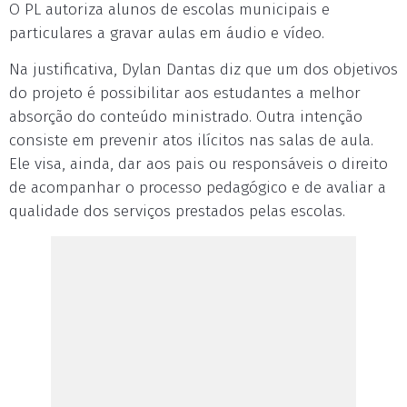
O PL autoriza alunos de escolas municipais e
particulares a gravar aulas em áudio e vídeo.
Na justificativa, Dylan Dantas diz que um dos objetivos
do projeto é possibilitar aos estudantes a melhor
absorção do conteúdo ministrado. Outra intenção
consiste em prevenir atos ilícitos nas salas de aula.
Ele visa, ainda, dar aos pais ou responsáveis o direito
de acompanhar o processo pedagógico e de avaliar a
qualidade dos serviços prestados pelas escolas.