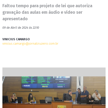
Faltou tempo para projeto de lei que autoriza
gravação das aulas em áudio e vídeo ser
apresentado
09 de Abril de 2024 às 22:10
VINICIUS CAMARGO
vinicius.camargo@jornalcruzeiro.com.br