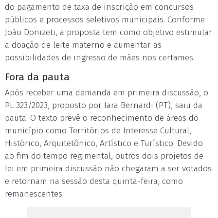
do pagamento de taxa de inscrição em concursos
públicos e processos seletivos municipais. Conforme
João Donizeti, a proposta tem como objetivo estimular
a doação de leite materno e aumentar as
possibilidades de ingresso de mães nos certames.
Fora da pauta
Após receber uma demanda em primeira discussão, o
PL 323/2023, proposto por Iara Bernardi (PT), saiu da
pauta. O texto prevê o reconhecimento de áreas do
município como Territórios de Interesse Cultural,
Histórico, Arquitetônico, Artístico e Turístico. Devido
ao fim do tempo regimental, outros dois projetos de
lei em primeira discussão não chegaram a ser votados
e retornam na sessão desta quinta-feira, como
remanescentes.