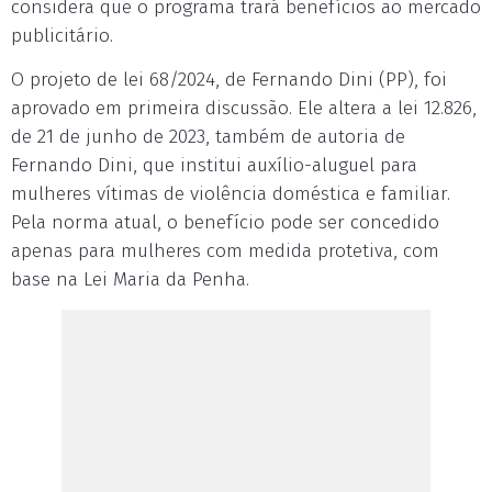
considera que o programa trará benefícios ao mercado
publicitário.
O projeto de lei 68/2024, de Fernando Dini (PP), foi
aprovado em primeira discussão. Ele altera a lei 12.826,
de 21 de junho de 2023, também de autoria de
Fernando Dini, que institui auxílio-aluguel para
mulheres vítimas de violência doméstica e familiar.
Pela norma atual, o benefício pode ser concedido
apenas para mulheres com medida protetiva, com
base na Lei Maria da Penha.