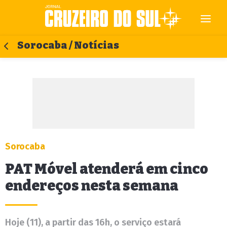
Sorocaba / Notícias
Sorocaba
PAT Móvel atenderá em cinco
endereços nesta semana
Hoje (11), a partir das 16h, o serviço estará