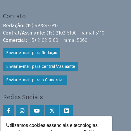
Contato
Redação:
(15) 99789-3913
Central/Assinante:
(15) 2102-5100 - ramal 5110
Comercial:
(15) 2102-5100 - ramal 5060
Enviar e-mail para Redação
Enviar e-mail para Central/Assinante
Enviar e-mail para o Comercial
Redes Sociais
Utilizamos cookies essenciais e tecnologias
Faça download do aplicativo