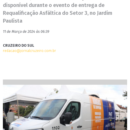
disponível durante o evento de entrega de
Requalificação Asfáltica do Setor 3, no Jardim
Paulista
11 de Março de 2024 às 06:39
CRUZEIRO DO SUL
redacao@jornalcruzeiro.com.br