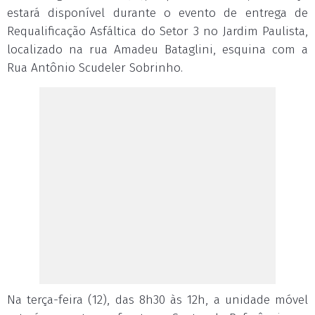
estará disponível durante o evento de entrega de
Requalificação Asfáltica do Setor 3 no Jardim Paulista,
localizado na rua Amadeu Bataglini, esquina com a
Rua Antônio Scudeler Sobrinho.
Na terça-feira (12), das 8h30 às 12h, a unidade móvel