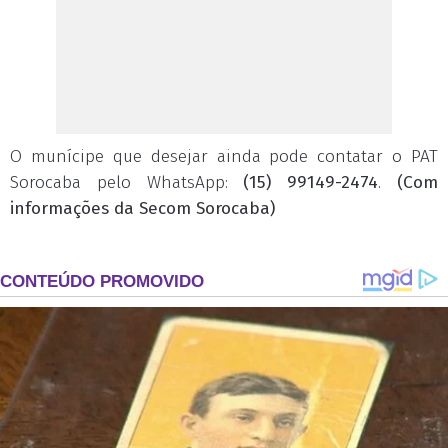
O munícipe que desejar ainda pode contatar o PAT
Sorocaba pelo WhatsApp:
(15) 99149-2474
.
(Com
informações da Secom Sorocaba)