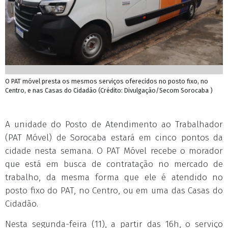
O PAT móvel presta os mesmos serviços oferecidos no posto fixo, no
Centro, e nas Casas do Cidadão (Crédito: Divulgação/Secom Sorocaba )
A unidade do Posto de Atendimento ao Trabalhador
(PAT Móvel) de Sorocaba estará em cinco pontos da
cidade nesta semana. O PAT Móvel recebe o morador
que está em busca de contratação no mercado de
trabalho, da mesma forma que ele é atendido no
posto fixo do PAT, no Centro, ou em uma das Casas do
Cidadão.
Nesta segunda-feira (11), a partir das 16h, o serviço