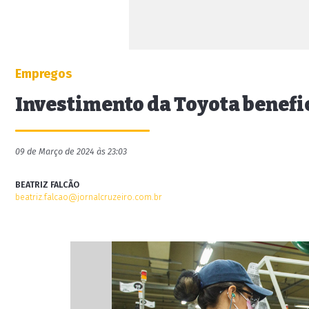
Empregos
Investimento da Toyota benefic
09 de Março de 2024 às 23:03
BEATRIZ FALCÃO
beatriz.falcao@jornalcruzeiro.com.br