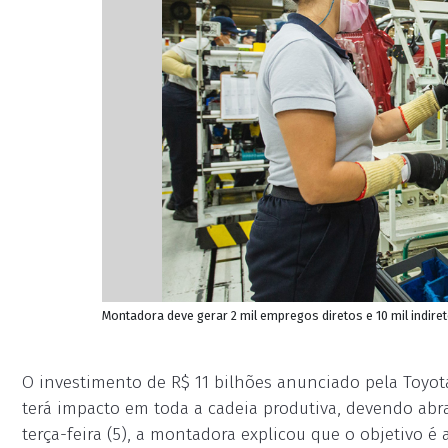
Montadora deve gerar 2 mil empregos diretos e 10 mil indir
O investimento de R$ 11 bilhões anunciado pela Toyot
terá impacto em toda a cadeia produtiva, devendo abra
terça-feira (5), a montadora explicou que o objetivo é 