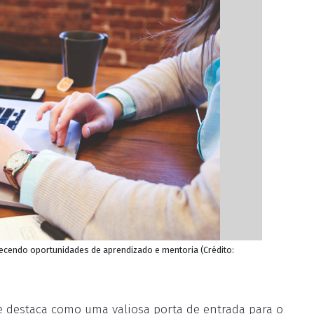
ecendo oportunidades de aprendizado e mentoria (Crédito:
e destaca como uma valiosa porta de entrada para o