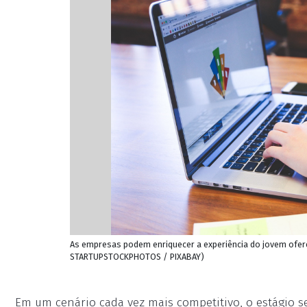
As empresas podem enriquecer a experiência do jovem ofer
STARTUPSTOCKPHOTOS / PIXABAY)
Em um cenário cada vez mais competitivo, o estágio s