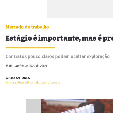
Mercado de trabalho
Estágio é importante, mas é pre
Contratos pouco claros podem ocultar exploração
15 de Janeiro de 2024 às 23:01
WILMA ANTUNES
wilma.antunes@jornalcruzeiro.com.br