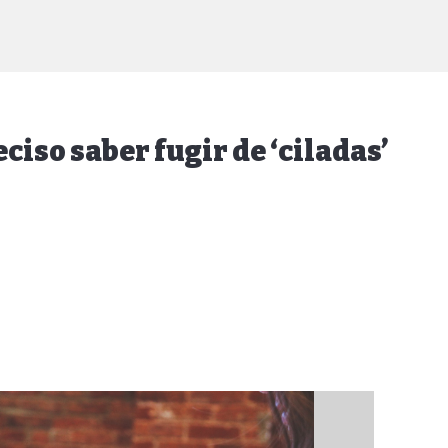
ciso saber fugir de ‘ciladas’