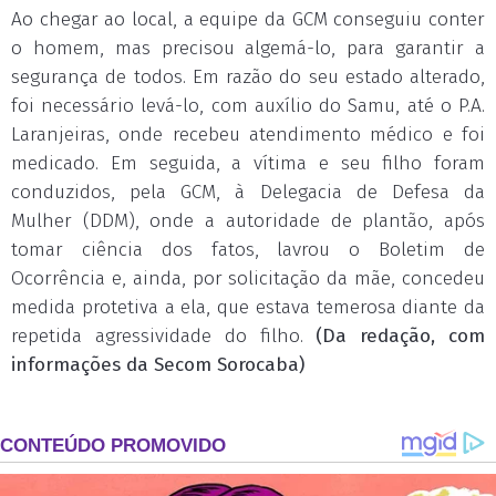
Ao chegar ao local, a equipe da GCM conseguiu conter
o homem, mas precisou algemá-lo, para garantir a
segurança de todos. Em razão do seu estado alterado,
foi necessário levá-lo, com auxílio do Samu, até o P.A.
Laranjeiras, onde recebeu atendimento médico e foi
medicado. Em seguida, a vítima e seu filho foram
conduzidos, pela GCM, à Delegacia de Defesa da
Mulher (DDM), onde a autoridade de plantão, após
tomar ciência dos fatos, lavrou o Boletim de
Ocorrência e, ainda, por solicitação da mãe, concedeu
medida protetiva a ela, que estava temerosa diante da
repetida agressividade do filho.
(Da redação, com
informações da Secom Sorocaba)