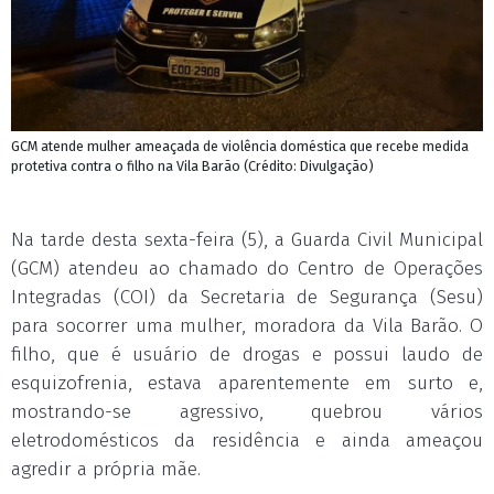
GCM atende mulher ameaçada de violência doméstica que recebe medida
protetiva contra o filho na Vila Barão (Crédito: Divulgação)
Na tarde desta sexta-feira (5), a Guarda Civil Municipal
(GCM) atendeu ao chamado do Centro de Operações
Integradas (COI) da Secretaria de Segurança (Sesu)
para socorrer uma mulher, moradora da Vila Barão. O
filho, que é usuário de drogas e possui laudo de
esquizofrenia, estava aparentemente em surto e,
mostrando-se agressivo, quebrou vários
eletrodomésticos da residência e ainda ameaçou
agredir a própria mãe.