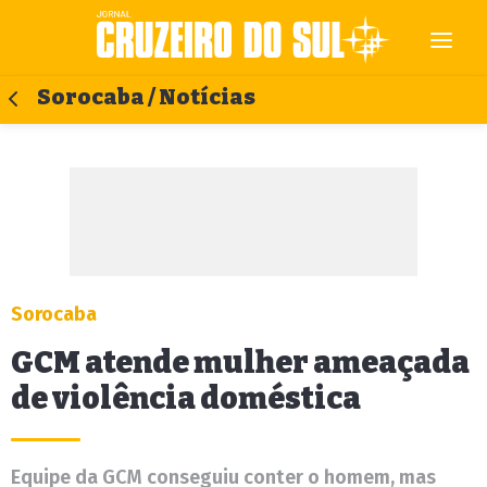
Sorocaba / Notícias
Sorocaba
GCM atende mulher ameaçada
de violência doméstica
Equipe da GCM conseguiu conter o homem, mas