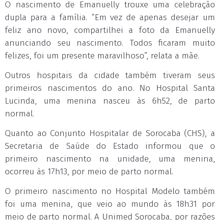
O nascimento de Emanuelly trouxe uma celebração
dupla para a família. “Em vez de apenas desejar um
feliz ano novo, compartilhei a foto da Emanuelly
anunciando seu nascimento. Todos ficaram muito
felizes, foi um presente maravilhoso”, relata a mãe.
Outros hospitais da cidade também tiveram seus
primeiros nascimentos do ano. No Hospital Santa
Lucinda, uma menina nasceu às 6h52, de parto
normal.
Quanto ao Conjunto Hospitalar de Sorocaba (CHS), a
Secretaria de Saúde do Estado informou que o
primeiro nascimento na unidade, uma menina,
ocorreu às 17h13, por meio de parto normal.
O primeiro nascimento no Hospital Modelo também
foi uma menina, que veio ao mundo às 18h31 por
meio de parto normal. A Unimed Sorocaba, por razões