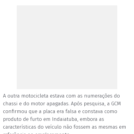
A outra motocicleta estava com as numerações do
chassi e do motor apagadas. Após pesquisa, a GCM
confirmou que a placa era falsa e constava como
produto de furto em Indaiatuba, embora as
características do veículo não fossem as mesmas em