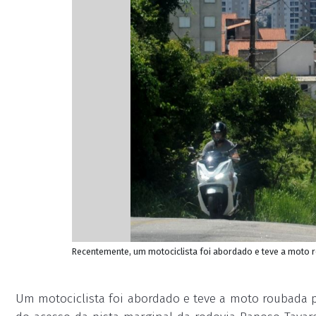
Recentemente, um motociclista foi abordado e teve a moto r
Um motociclista foi abordado e teve a moto roubada p