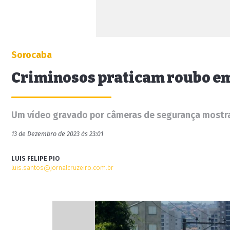
Sorocaba
Criminosos praticam roubo em
Um vídeo gravado por câmeras de segurança mostra
13 de Dezembro de 2023 às 23:01
LUIS FELIPE PIO
luis.santos@jornalcruzeiro.com.br