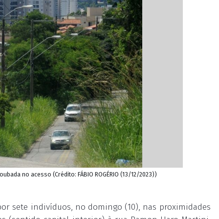
oubada no acesso (Crédito: FÁBIO ROGÉRIO (13/12/2023))
or sete indivíduos, no domingo (10), nas proximidades