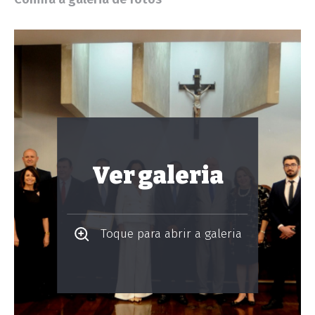
Ver galeria
Toque para abrir a galeria