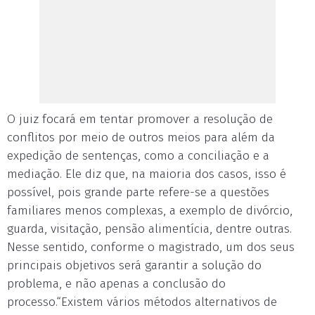
O juiz focará em tentar promover a resolução de
conflitos por meio de outros meios para além da
expedição de sentenças, como a conciliação e a
mediação. Ele diz que, na maioria dos casos, isso é
possível, pois grande parte refere-se a questões
familiares menos complexas, a exemplo de divórcio,
guarda, visitação, pensão alimentícia, dentre outras.
Nesse sentido, conforme o magistrado, um dos seus
principais objetivos será garantir a solução do
problema, e não apenas a conclusão do
processo.“Existem vários métodos alternativos de