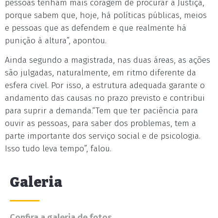
pessoas tenham mais coragem de procurar a Justiça,
porque sabem que, hoje, há políticas públicas, meios
e pessoas que as defendem e que realmente há
punição à altura”, apontou.
Ainda segundo a magistrada, nas duas áreas, as ações
são julgadas, naturalmente, em ritmo diferente da
esfera civel. Por isso, a estrutura adequada garante o
andamento das causas no prazo previsto e contribui
para suprir a demanda.“Tem que ter paciência para
ouvir as pessoas, para saber dos problemas, tem a
parte importante dos serviço social e de psicologia.
Isso tudo leva tempo”, falou.
Galeria
Confira a galeria de fotos