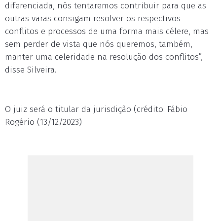
diferenciada, nós tentaremos contribuir para que as
outras varas consigam resolver os respectivos
conflitos e processos de uma forma mais célere, mas
sem perder de vista que nós queremos, também,
manter uma celeridade na resolução dos conflitos”,
disse Silveira.
O juiz será o titular da jurisdição (crédito: Fábio
Rogério (13/12/2023)