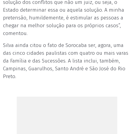
solução dos conflitos que não um juiz, ou seja, o
Estado determinar essa ou aquela solução. A minha
pretensão, humildemente, é estimular as pessoas a
chegar na melhor solução para os próprios casos”,
comentou.
Silva ainda citou o fato de Sorocaba ser, agora, uma
das cinco cidades paulistas com quatro ou mais varas
da Família e das Sucessões. A lista inclui, também,
Campinas, Guarulhos, Santo André e São José do Rio
Preto.