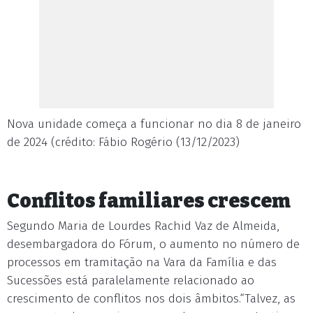
Nova unidade começa a funcionar no dia 8 de janeiro
de 2024 (crédito: Fábio Rogério (13/12/2023)
Conflitos familiares crescem
Segundo Maria de Lourdes Rachid Vaz de Almeida,
desembargadora do Fórum, o aumento no número de
processos em tramitação na Vara da Família e das
Sucessões está paralelamente relacionado ao
crescimento de conflitos nos dois âmbitos.“Talvez, as