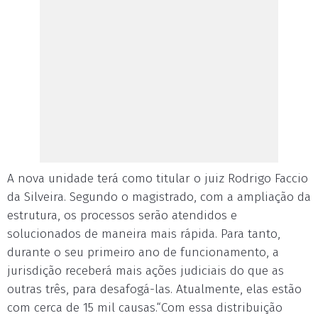
A nova unidade terá como titular o juiz Rodrigo Faccio
da Silveira. Segundo o magistrado, com a ampliação da
estrutura, os processos serão atendidos e
solucionados de maneira mais rápida. Para tanto,
durante o seu primeiro ano de funcionamento, a
jurisdição receberá mais ações judiciais do que as
outras três, para desafogá-las. Atualmente, elas estão
com cerca de 15 mil causas.“Com essa distribuição