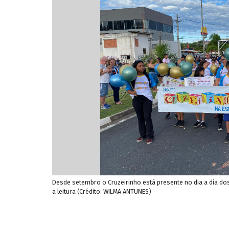
Desde setembro o Cruzeirinho está presente no dia a dia do
a leitura (Crédito: WILMA ANTUNES)