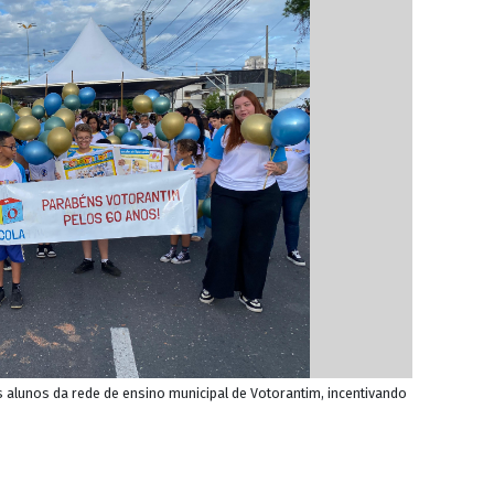
s alunos da rede de ensino municipal de Votorantim, incentivando