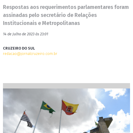
Respostas aos requerimentos parlamentares foram
assinadas pelo secretário de Relações
Institucionais e Metropolitanas
14 de Julho de 2023 às 23:01
CRUZEIRO DO SUL
redacao@jornalcruzeiro.com.br