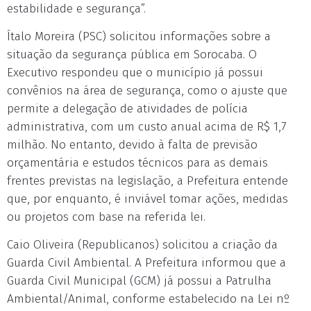
estabilidade e segurança”.
Ítalo Moreira (PSC) solicitou informações sobre a
situação da segurança pública em Sorocaba. O
Executivo respondeu que o município já possui
convênios na área de segurança, como o ajuste que
permite a delegação de atividades de polícia
administrativa, com um custo anual acima de R$ 1,7
milhão. No entanto, devido à falta de previsão
orçamentária e estudos técnicos para as demais
frentes previstas na legislação, a Prefeitura entende
que, por enquanto, é inviável tomar ações, medidas
ou projetos com base na referida lei.
Caio Oliveira (Republicanos) solicitou a criação da
Guarda Civil Ambiental. A Prefeitura informou que a
Guarda Civil Municipal (GCM) já possui a Patrulha
Ambiental/Animal, conforme estabelecido na Lei nº