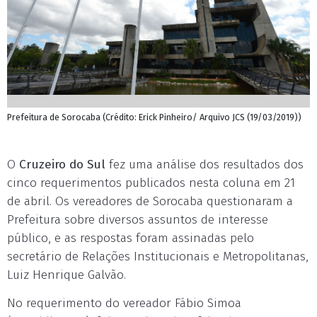
Prefeitura de Sorocaba (Crédito: Erick Pinheiro/ Arquivo JCS (19/03/2019))
O
Cruzeiro do Sul
fez uma análise dos resultados dos
cinco requerimentos publicados nesta coluna em 21
de abril. Os vereadores de Sorocaba questionaram a
Prefeitura sobre diversos assuntos de interesse
público, e as respostas foram assinadas pelo
secretário de Relações Institucionais e Metropolitanas,
Luiz Henrique Galvão.
No requerimento do vereador Fábio Simoa