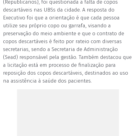
(Republicanos), foi questionada a falta de copos
descartáveis nas UBSs da cidade. A resposta do
Executivo foi que a orientação é que cada pessoa
utilize seu próprio copo ou garrafa, visando a
preservação do meio ambiente e que o contrato de
copos descartáveis é feito por rateio com diversas
secretarias, sendo a Secretaria de Administração
(Sead) responsável pela gestão. Também destacou que
a licitação está em processo de finalização para
reposição dos copos descartáveis, destinados ao uso
na assistência à saúde dos pacientes.