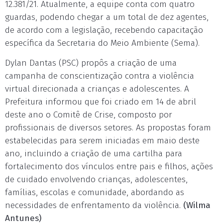
12.381/21. Atualmente, a equipe conta com quatro
guardas, podendo chegar a um total de dez agentes,
de acordo com a legislação, recebendo capacitação
específica da Secretaria do Meio Ambiente (Sema).
Dylan Dantas (PSC) propôs a criação de uma
campanha de conscientização contra a violência
virtual direcionada a crianças e adolescentes. A
Prefeitura informou que foi criado em 14 de abril
deste ano o Comitê de Crise, composto por
profissionais de diversos setores. As propostas foram
estabelecidas para serem iniciadas em maio deste
ano, incluindo a criação de uma cartilha para
fortalecimento dos vínculos entre pais e filhos, ações
de cuidado envolvendo crianças, adolescentes,
famílias, escolas e comunidade, abordando as
necessidades de enfrentamento da violência.
(Wilma
Antunes)