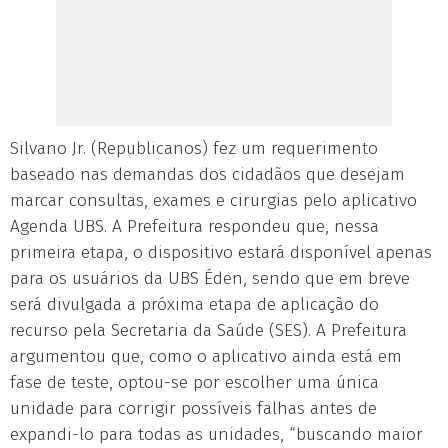
Silvano Jr. (Republicanos) fez um requerimento
baseado nas demandas dos cidadãos que desejam
marcar consultas, exames e cirurgias pelo aplicativo
Agenda UBS. A Prefeitura respondeu que, nessa
primeira etapa, o dispositivo estará disponível apenas
para os usuários da UBS Éden, sendo que em breve
será divulgada a próxima etapa de aplicação do
recurso pela Secretaria da Saúde (SES). A Prefeitura
argumentou que, como o aplicativo ainda está em
fase de teste, optou-se por escolher uma única
unidade para corrigir possíveis falhas antes de
expandi-lo para todas as unidades, “buscando maior