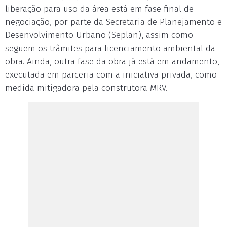
liberação para uso da área está em fase final de
negociação, por parte da Secretaria de Planejamento e
Desenvolvimento Urbano (Seplan), assim como
seguem os trâmites para licenciamento ambiental da
obra. Ainda, outra fase da obra já está em andamento,
executada em parceria com a iniciativa privada, como
medida mitigadora pela construtora MRV.