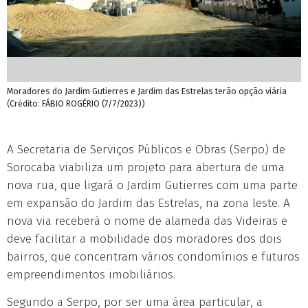
Moradores do Jardim Gutierres e Jardim das Estrelas terão opção viária
(Crédito: FÁBIO ROGÉRIO (7/7/2023))
A Secretaria de Serviços Públicos e Obras (Serpo) de
Sorocaba viabiliza um projeto para abertura de uma
nova rua, que ligará o Jardim Gutierres com uma parte
em expansão do Jardim das Estrelas, na zona leste. A
nova via receberá o nome de alameda das Videiras e
deve facilitar a mobilidade dos moradores dos dois
bairros, que concentram vários condomínios e futuros
empreendimentos imobiliários.
Segundo a Serpo, por ser uma área particular, a