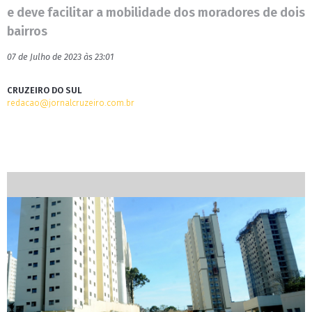
e deve facilitar a mobilidade dos moradores de dois
bairros
07 de Julho de 2023 às 23:01
CRUZEIRO DO SUL
redacao@jornalcruzeiro.com.br