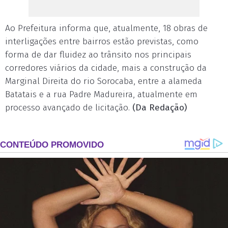
Ao Prefeitura informa que, atualmente, 18 obras de
interligações entre bairros estão previstas, como
forma de dar fluidez ao trânsito nos principais
corredores viários da cidade, mais a construção da
Marginal Direita do rio Sorocaba, entre a alameda
Batatais e a rua Padre Madureira, atualmente em
processo avançado de licitação.
(Da Redação)