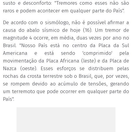
susto e desconforto: "Tremores como esses não são
raros e podem acontecer em qualquer parte do País".
De acordo com o sismólogo, não é possível afirmar a
causa do abalo sísmico de hoje (16). Um tremor de
magnitude 4 ocorre, em média, duas vezes por ano no
Brasil. "Nosso País está no centro da Placa da Sul
Americana e está sendo 'comprimido' pela
movimentação da Placa Africana (leste) e da Placa de
Nazca (oeste). Esses esforços se distribuem pelas
rochas da crosta terrestre sob o Brasil, que, por vezes,
se rompem devido ao acúmulo de tensões, gerando
um terremoto que pode ocorrer em qualquer parte do
País".