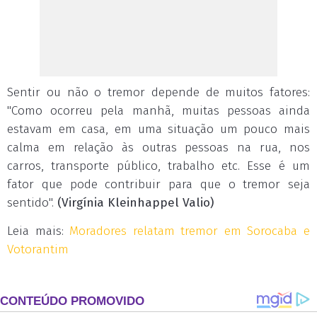
Sentir ou não o tremor depende de muitos fatores:
"Como ocorreu pela manhã, muitas pessoas ainda
estavam em casa, em uma situação um pouco mais
calma em relação às outras pessoas na rua, nos
carros, transporte público, trabalho etc. Esse é um
fator que pode contribuir para que o tremor seja
sentido".
(Virgínia Kleinhappel Valio)
Leia mais:
Moradores relatam tremor em Sorocaba e
Votorantim