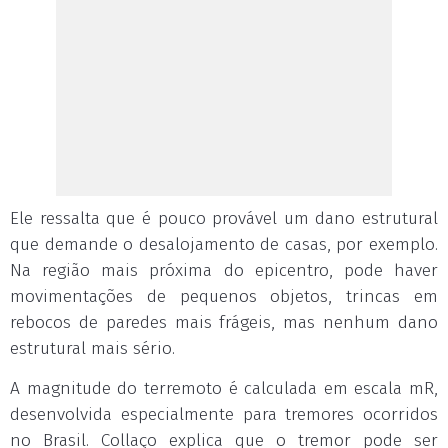
Ele ressalta que é pouco provável um dano estrutural
que demande o desalojamento de casas, por exemplo.
Na região mais próxima do epicentro, pode haver
movimentações de pequenos objetos, trincas em
rebocos de paredes mais frágeis, mas nenhum dano
estrutural mais sério.
A magnitude do terremoto é calculada em escala mR,
desenvolvida especialmente para tremores ocorridos
no Brasil. Collaço explica que o tremor pode ser