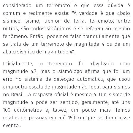
considerado um terremoto e que essa dúvida é
comum e realmente existe: "A verdade é que abalo
sísmico, sismo, tremor de terra, terremoto, entre
outros, são todos sinônimos e se referem ao mesmo
fenômeno. Então, podemos falar tranquilamente que
se trata de um terremoto de magnitude 4 ou de um
abalo sísmico de magnitude 4".
Inicialmente, o terremoto foi divulgado com
magnitude 4.7, mas o sismólogo afirma que foi um
erro no sistema de detecção automática, que usou
uma outra escala de magnitude não ideal para sismos
no Brasil. "A resposta oficial é mesmo 4. Um sismo de
magnitude 4 pode ser sentido, geralmente, até uns
100 quilômetros e, talvez, um pouco mais. Temos
relatos de pessoas em até 150 km que sentiram esse
evento".