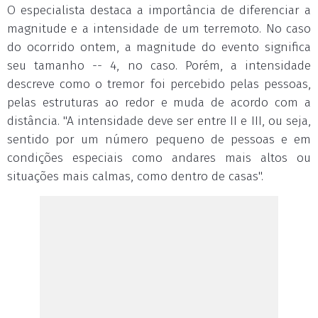
O especialista destaca a importância de diferenciar a
magnitude e a intensidade de um terremoto. No caso
do ocorrido ontem, a magnitude do evento significa
seu tamanho -- 4, no caso. Porém, a intensidade
descreve como o tremor foi percebido pelas pessoas,
pelas estruturas ao redor e muda de acordo com a
distância. "A intensidade deve ser entre II e III, ou seja,
sentido por um número pequeno de pessoas e em
condições especiais como andares mais altos ou
situações mais calmas, como dentro de casas".