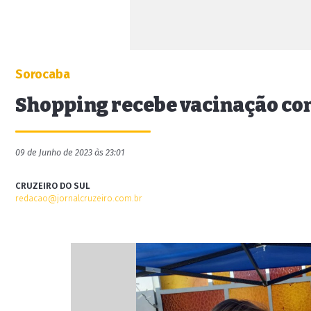
Sorocaba
Shopping recebe vacinação con
09 de Junho de 2023 às 23:01
CRUZEIRO DO SUL
redacao@jornalcruzeiro.com.br