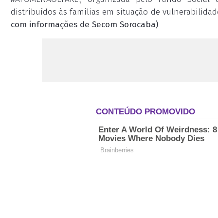
distribuídos às famílias em situação de vulnerabilidad
com informações de Secom Sorocaba)