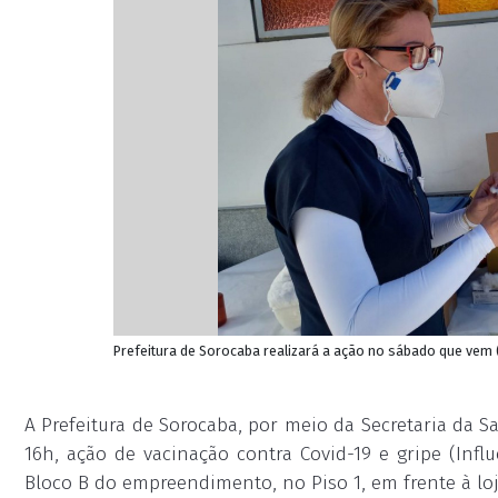
Prefeitura de Sorocaba realizará a ação no sábado que vem 
A Prefeitura de Sorocaba, por meio da Secretaria da Sa
16h, ação de vacinação contra Covid-19 e gripe (Inf
Bloco B do empreendimento, no Piso 1, em frente à loj