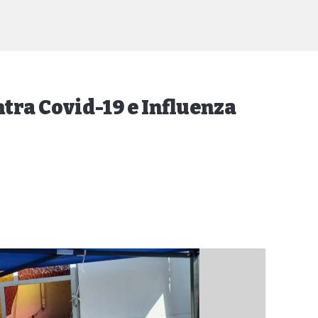
tra Covid-19 e Influenza