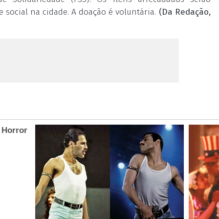
e social na cidade. A doação é voluntária.
(Da Redação,