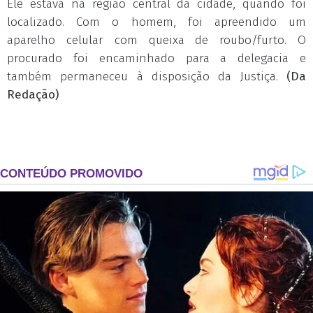
Ele estava na região central da cidade, quando foi
localizado. Com o homem, foi apreendido um
aparelho celular com queixa de roubo/furto. O
procurado foi encaminhado para a delegacia e
também permaneceu à disposição da Justiça.
(Da
Redação)