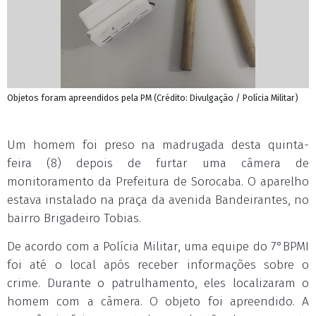
Objetos foram apreendidos pela PM (Crédito: Divulgação / Polícia Militar)
Um homem foi preso na madrugada desta quinta-
feira (8) depois de furtar uma câmera de
monitoramento da Prefeitura de Sorocaba. O aparelho
estava instalado na praça da avenida Bandeirantes, no
bairro Brigadeiro Tobias.
De acordo com a Polícia Militar, uma equipe do 7°BPMI
foi até o local após receber informações sobre o
crime. Durante o patrulhamento, eles localizaram o
homem com a câmera. O objeto foi apreendido. A