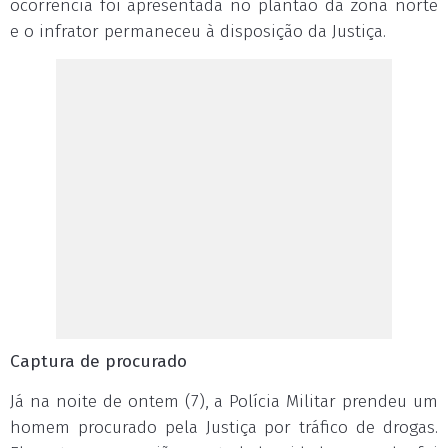
ocorrência foi apresentada no plantão da zona norte
e o infrator permaneceu à disposição da Justiça.
Captura de procurado
Já na noite de ontem (7), a Polícia Militar prendeu um
homem procurado pela Justiça por tráfico de drogas.