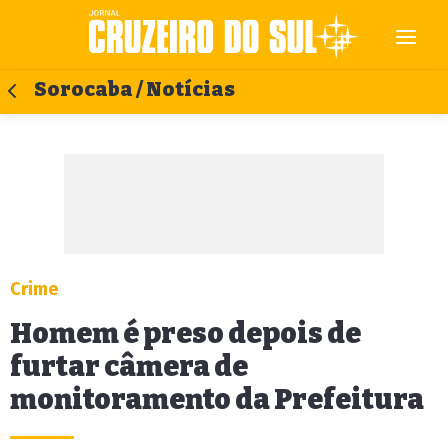
Sorocaba / Notícias
Crime
Homem é preso depois de
furtar câmera de
monitoramento da Prefeitura