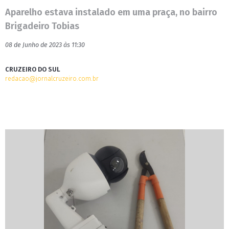
Aparelho estava instalado em uma praça, no bairro
Brigadeiro Tobias
08 de Junho de 2023 às 11:30
CRUZEIRO DO SUL
redacao@jornalcruzeiro.com.br