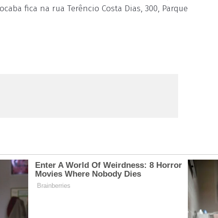
ocaba fica na rua Terêncio Costa Dias, 300, Parque