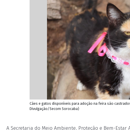
Cães e gatos disponíveis para adoção na feira são castrado
Divulgação/Secom Sorocaba)
A Secretaria do Meio Ambiente, Proteção e Bem-Estar A