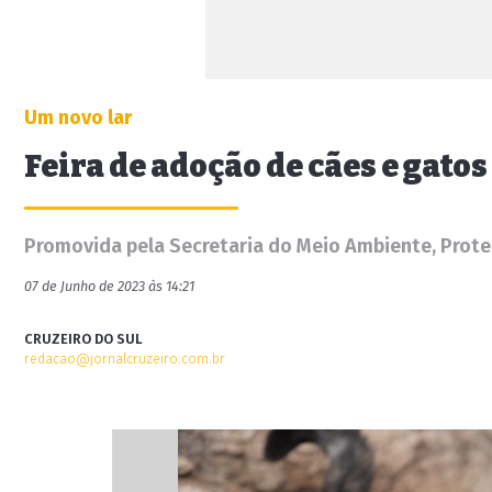
Um novo lar
Feira de adoção de cães e gatos
Promovida pela Secretaria do Meio Ambiente, Proteç
07 de Junho de 2023 às 14:21
CRUZEIRO DO SUL
redacao@jornalcruzeiro.com.br