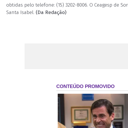
obtidas pelo telefone: (15) 3202-8006. O Ceagesp de Sor
Santa Isabel.
(Da Redação)