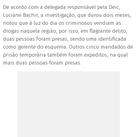
De acordo com a delegada responsável pela Deic,
Luciane Bachir, a investigação, que durou dois meses,
notou que à luz do dia os criminosos vendiam as
drogas naquela região, por isso, em flagrante delito,
duas pessoas foram presas, sendo uma identificada
como gerente do esquema. Outros cinco mandados de
prisão temporária também foram expeditos, na qual
mais duas pessoas foram presas.