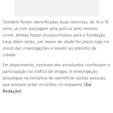
Também foram identificadas duas meninas, de 14 e 15
anos, já com passagem pela polícia pelo mesmo
crime. Ambas foram encaminhadas para a Fundação
Casa. Além delas, um maior de idade foi preso logo no
início das investigações e levado ao presídio da
cidade.
Em depoimento, nenhum dos envolvidos confessam a
participação no tráfico de drogas. A investigação
prossegue na tentativa de identificar outras pessoas
que possam estar incluídos no esquema.
(Da
Redação)