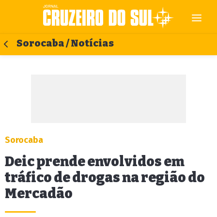
Sorocaba / Notícias
Sorocaba
Deic prende envolvidos em
tráfico de drogas na região do
Mercadão