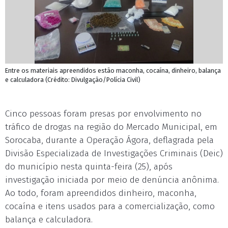
Entre os materiais apreendidos estão maconha, cocaína, dinheiro, balança
e calculadora (Crédito: Divulgação/Polícia Civil)
Cinco pessoas foram presas por envolvimento no
tráfico de drogas na região do Mercado Municipal, em
Sorocaba, durante a Operação Ágora, deflagrada pela
Divisão Especializada de Investigações Criminais (Deic)
do município nesta quinta-feira (25), após
investigação iniciada por meio de denúncia anônima.
Ao todo, foram apreendidos dinheiro, maconha,
cocaína e itens usados para a comercialização, como
balança e calculadora.