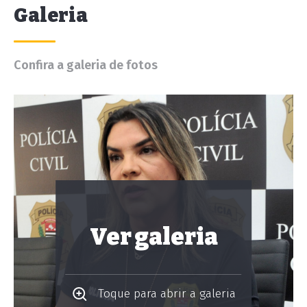
Galeria
Confira a galeria de fotos
Ver galeria
Toque para abrir a galeria