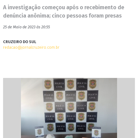
A investigação começou após o recebimento de
denúncia anônima; cinco pessoas foram presas
25 de Maio de 2023 às 20:55
CRUZEIRO DO SUL
redacao@jornalcruzeiro.com.br