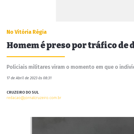
No Vitória Régia
Homem é preso por tráfico de 
Policiais militares viram o momento em que o indi
17 de Abril de 2023 às 08:31
CRUZEIRO DO SUL
redacao@jornalcruzeiro.com.br