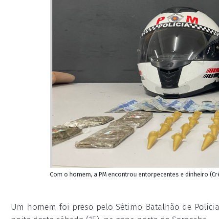
Com o homem, a PM encontrou entorpecentes e dinheiro (Cr
Um homem foi preso pelo Sétimo Batalhão de Polícia M