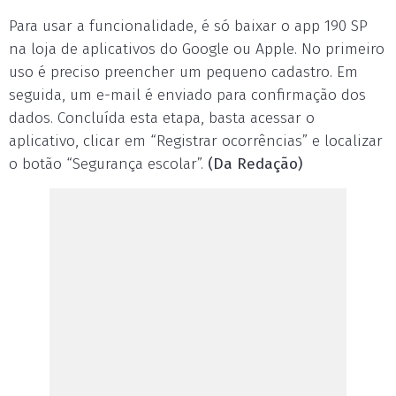
Para usar a funcionalidade, é só baixar o app 190 SP
na loja de aplicativos do Google ou Apple. No primeiro
uso é preciso preencher um pequeno cadastro. Em
seguida, um e-mail é enviado para confirmação dos
dados. Concluída esta etapa, basta acessar o
aplicativo, clicar em “Registrar ocorrências” e localizar
o botão “Segurança escolar”.
(Da Redação)