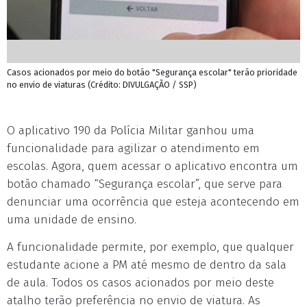
Casos acionados por meio do botão "Segurança escolar" terão prioridade
no envio de viaturas (Crédito: DIVULGAÇÃO / SSP)
O aplicativo 190 da Polícia Militar ganhou uma
funcionalidade para agilizar o atendimento em
escolas. Agora, quem acessar o aplicativo encontra um
botão chamado “Segurança escolar”, que serve para
denunciar uma ocorrência que esteja acontecendo em
uma unidade de ensino.
A funcionalidade permite, por exemplo, que qualquer
estudante acione a PM até mesmo de dentro da sala
de aula. Todos os casos acionados por meio deste
atalho terão preferência no envio de viatura. As