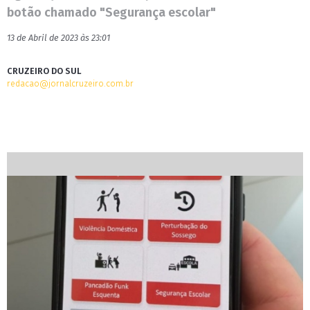
botão chamado "Segurança escolar"
13 de Abril de 2023 às 23:01
CRUZEIRO DO SUL
redacao@jornalcruzeiro.com.br