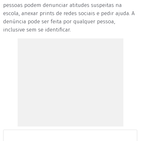
pessoas podem denunciar atitudes suspeitas na
escola, anexar prints de redes sociais e pedir ajuda. A
denúncia pode ser feita por qualquer pessoa,
inclusive sem se identificar.