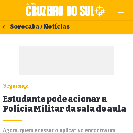
Sorocaba / Notícias
Segurança
Estudante pode acionar a
Polícia Militar da sala de aula
Agora, quem acessar o aplicativo encontra um