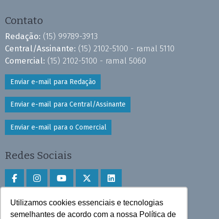
Contato
Redação:
(15) 99789-3913
Central/Assinante:
(15) 2102-5100 - ramal 5110
Comercial:
(15) 2102-5100 - ramal 5060
Enviar e-mail para Redação
Enviar e-mail para Central/Assinante
Enviar e-mail para o Comercial
Redes Sociais
Utilizamos cookies essenciais e tecnologias
Faça download do aplicativo
semelhantes de acordo com a nossa Política de