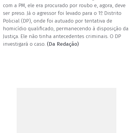
com a PM, ele era procurado por roubo e, agora, deve
ser preso. Já o agressor foi levado para o 1º Distrito
Policial (DP), onde foi autuado por tentativa de
homicídio qualificado, permanecendo à disposição da
Justiça. Ele não tinha antecedentes criminais. O DP
investigará o caso.
(Da Redação)