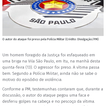
O autor do ataque foi preso pela Polícia Militar (Crédito: Divulgação/PM)
Um homem foragido da Justiça foi esfaqueado em
uma briga na Vila São Paulo, em Itu, na manhã desta
quinta-feira (13). O agressor foi preso. A vítima passa
bem. Segundo a Polícia Militar, ainda não se sabe o
motivo do episódio de violência.
Conforme a PM, testemunhas contaram que, durante a
discussão, o autor do ataque pegou uma faca e
desferiu golpes na cabeça e no pescoço da vítima.