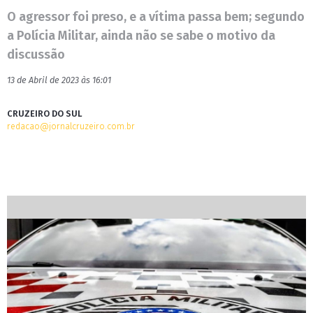
O agressor foi preso, e a vítima passa bem; segundo
a Polícia Militar, ainda não se sabe o motivo da
discussão
13 de Abril de 2023 às 16:01
CRUZEIRO DO SUL
redacao@jornalcruzeiro.com.br