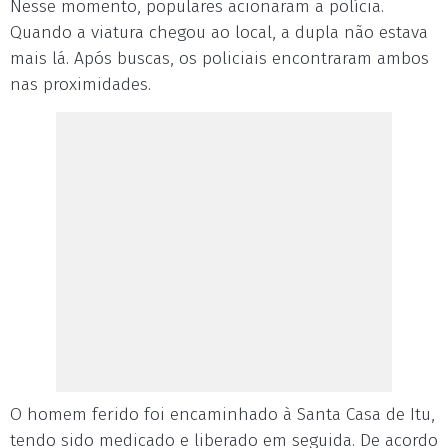
Nesse momento, populares acionaram a polícia.
Quando a viatura chegou ao local, a dupla não estava
mais lá. Após buscas, os policiais encontraram ambos
nas proximidades.
O homem ferido foi encaminhado à Santa Casa de Itu,
tendo sido medicado e liberado em seguida. De acordo