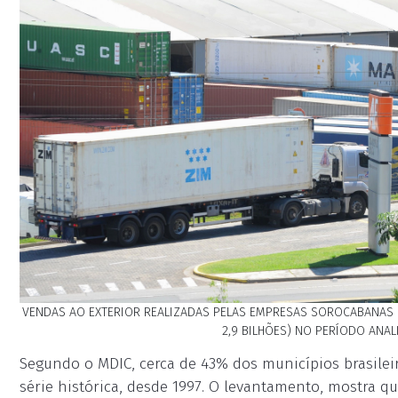
VENDAS AO EXTERIOR REALIZADAS PELAS EMPRESAS SOROCABANAS PAS
2,9 BILHÕES) NO PERÍODO ANAL
Segundo o MDIC, cerca de 43% dos municípios brasilei
série histórica, desde 1997. O levantamento, mostra 