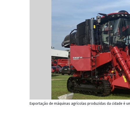
Exportação de máquinas agrícolas produzidas da cidade é u