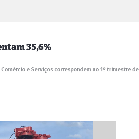
entam 35,6%
, Comércio e Serviços correspondem ao 1º trimestre d