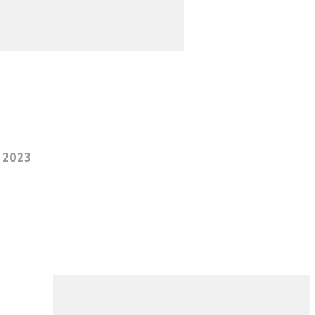
e 2023