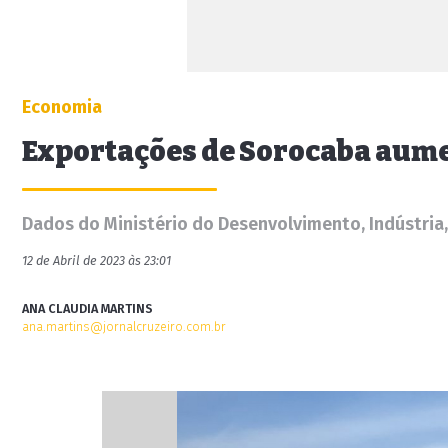
Economia
Exportações de Sorocaba aum
Dados do Ministério do Desenvolvimento, Indústria
12 de Abril de 2023 às 23:01
ANA CLAUDIA MARTINS
ana.martins@jornalcruzeiro.com.br