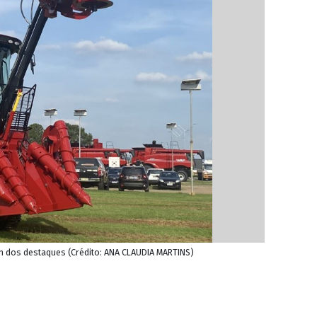
m dos destaques (Crédito: ANA CLAUDIA MARTINS)