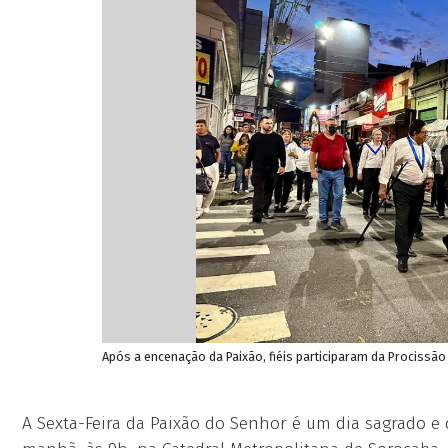
Após a encenação da Paixão, fiéis participaram da Procissã
A Sexta-Feira da Paixão do Senhor é um dia sagrado e 