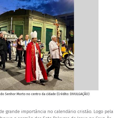
o do Senhor Morto no centro da cidade (Crédito: DIVULGAÇÃO)
de grande importância no calendário cristão. Logo pela