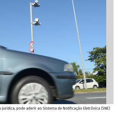
 jurídica, pode aderir ao Sistema de Notificação Eletrônica (SNE)