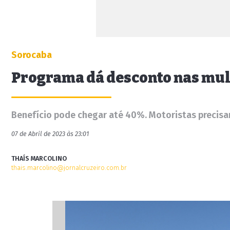
Sorocaba
Programa dá desconto nas mult
Benefício pode chegar até 40%. Motoristas precisam
07 de Abril de 2023 às 23:01
THAÍS MARCOLINO
thais.marcolino@jornalcruzeiro.com.br