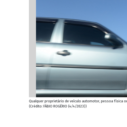
Qualquer proprietário de veículo automotor, pessoa física ou
(Crédito: FÁBIO ROGÉRIO (4/4/2023))