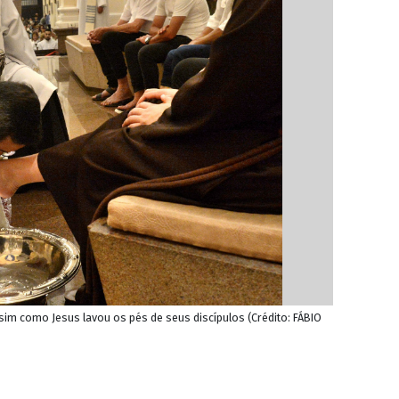
ssim como Jesus lavou os pés de seus discípulos (Crédito: FÁBIO