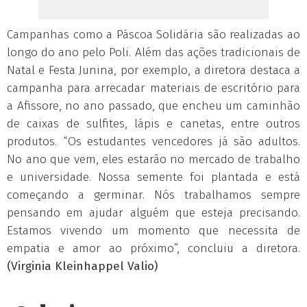
Campanhas como a Páscoa Solidária são realizadas ao
longo do ano pelo Poli. Além das ações tradicionais de
Natal e Festa Junina, por exemplo, a diretora destaca a
campanha para arrecadar materiais de escritório para
a Afissore, no ano passado, que encheu um caminhão
de caixas de sulfites, lápis e canetas, entre outros
produtos. “Os estudantes vencedores já são adultos.
No ano que vem, eles estarão no mercado de trabalho
e universidade. Nossa semente foi plantada e está
começando a germinar. Nós trabalhamos sempre
pensando em ajudar alguém que esteja precisando.
Estamos vivendo um momento que necessita de
empatia e amor ao próximo”, concluiu a diretora.
(Virginia Kleinhappel Valio)