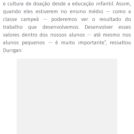
e cultura de doação desde a educação infantil. Assim,
quando eles estiverem no ensino médio -- como a
classe campeã -- poderemos ver o resultado do
trabalho que desenvolvemos. Desenvolver esses
valores dentro dos nossos alunos -- até mesmo nos
alunos pequenos -- é muito importante”, ressaltou
Durigan.