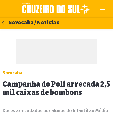
Sorocaba / Notícias
Sorocaba
Campanha do Poli arrecada 2,5
mil caixas de bombons
Doces arrecadados por alunos do Infantil ao Médio