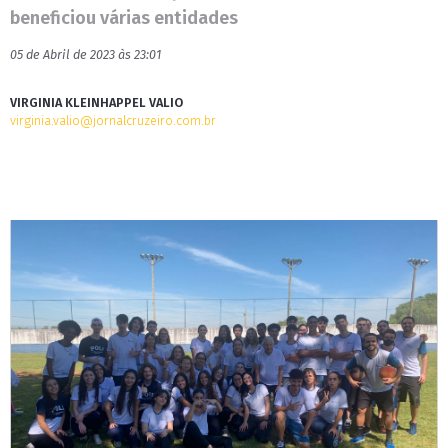
beneficiou várias entidades
05 de Abril de 2023 às 23:01
VIRGINIA KLEINHAPPEL VALIO
virginia.valio@jornalcruzeiro.com.br