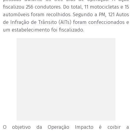
fiscalizou 256 condutores. Do total, 11 motocicletas e 15
automóveis foram recolhidos. Segundo a PM, 121 Autos
de Infração de Trânsito (AITs) foram confeccionados e
um estabelecimento foi fiscalizado.
O objetivo da Operação Impacto é coibir a