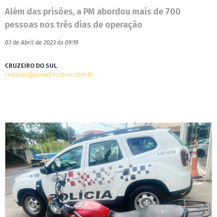
Além das prisões, a PM abordou mais de 700
pessoas nos três dias de operação
03 de Abril de 2023 às 09:19
CRUZEIRO DO SUL
redacao@jornalcruzeiro.com.br