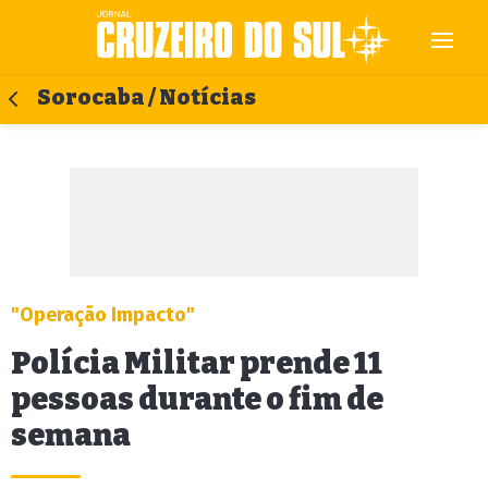
Sorocaba / Notícias
"Operação Impacto"
Polícia Militar prende 11
pessoas durante o fim de
semana