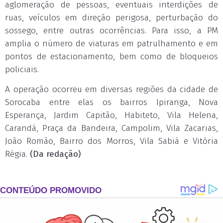
aglomeração de pessoas, eventuais interdições de
ruas, veículos em direção perigosa, perturbação do
sossego, entre outras ocorrências. Para isso, a PM
amplia o número de viaturas em patrulhamento e em
pontos de estacionamento, bem como de bloqueios
policiais.
A operação ocorreu em diversas regiões da cidade de
Sorocaba entre elas os bairros Ipiranga, Nova
Esperança, Jardim Capitão, Habiteto, Vila Helena,
Carandá, Praça da Bandeira, Campolim, Vila Zacarias,
João Romão, Bairro dos Morros, Vila Sabiá e Vitória
Régia.
(Da redação)