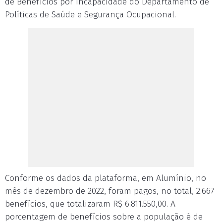
de Benefícios por Incapacidade do Departamento de
Políticas de Saúde e Segurança Ocupacional.
Conforme os dados da plataforma, em Alumínio, no
mês de dezembro de 2022, foram pagos, no total, 2.667
benefícios, que totalizaram R$ 6.811.550,00. A
porcentagem de benefícios sobre a população é de