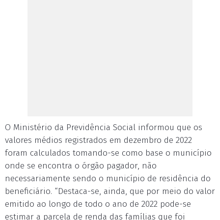
O Ministério da Previdência Social informou que os
valores médios registrados em dezembro de 2022
foram calculados tomando-se como base o município
onde se encontra o órgão pagador, não
necessariamente sendo o município de residência do
beneficiário. “Destaca-se, ainda, que por meio do valor
emitido ao longo de todo o ano de 2022 pode-se
estimar a parcela de renda das famílias que foi