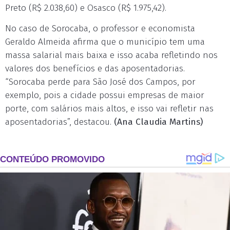
Preto (R$ 2.038,60) e Osasco (R$ 1.975,42).
No caso de Sorocaba, o professor e economista
Geraldo Almeida afirma que o município tem uma
massa salarial mais baixa e isso acaba refletindo nos
valores dos benefícios e das aposentadorias.
“Sorocaba perde para São José dos Campos, por
exemplo, pois a cidade possui empresas de maior
porte, com salários mais altos, e isso vai refletir nas
aposentadorias”, destacou.
(Ana Claudia Martins)