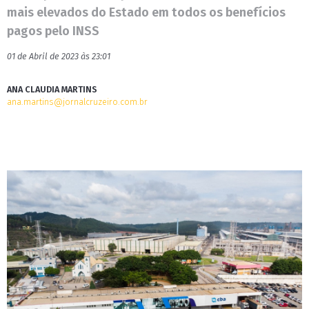
mais elevados do Estado em todos os benefícios
pagos pelo INSS
01 de Abril de 2023 às 23:01
ANA CLAUDIA MARTINS
ana.martins@jornalcruzeiro.com.br