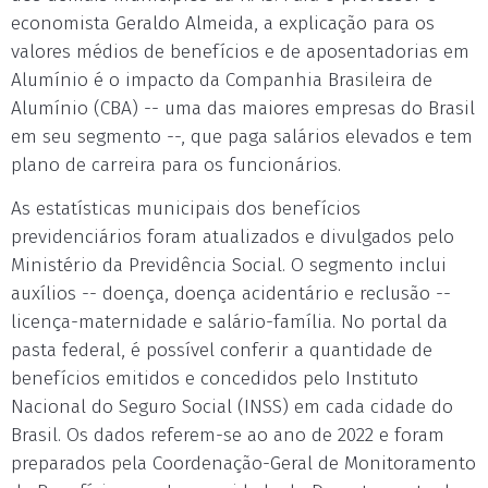
economista Geraldo Almeida, a explicação para os
valores médios de benefícios e de aposentadorias em
Alumínio é o impacto da Companhia Brasileira de
Alumínio (CBA) -- uma das maiores empresas do Brasil
em seu segmento --, que paga salários elevados e tem
plano de carreira para os funcionários.
As estatísticas municipais dos benefícios
previdenciários foram atualizados e divulgados pelo
Ministério da Previdência Social. O segmento inclui
auxílios -- doença, doença acidentário e reclusão --
licença-maternidade e salário-família. No portal da
pasta federal, é possível conferir a quantidade de
benefícios emitidos e concedidos pelo Instituto
Nacional do Seguro Social (INSS) em cada cidade do
Brasil. Os dados referem-se ao ano de 2022 e foram
preparados pela Coordenação-Geral de Monitoramento