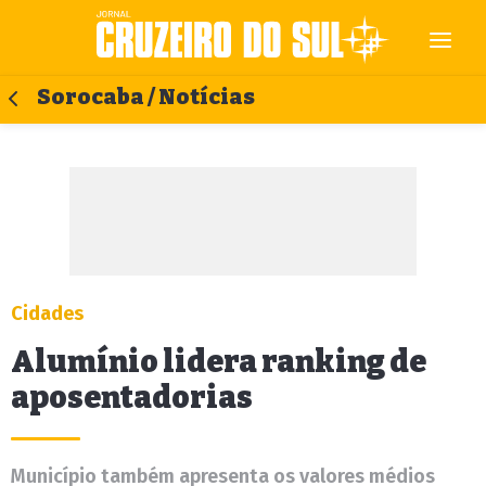
Sorocaba / Notícias
Cidades
Alumínio lidera ranking de
aposentadorias
Município também apresenta os valores médios