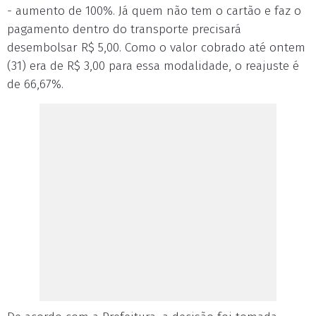
- aumento de 100%. Já quem não tem o cartão e faz o
pagamento dentro do transporte precisará
desembolsar R$ 5,00. Como o valor cobrado até ontem
(31) era de R$ 3,00 para essa modalidade, o reajuste é
de 66,67%.