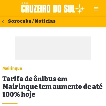
Sorocaba / Notícias
Mairinque
Tarifa de ônibus em
Mairinque tem aumento de até
100% hoje