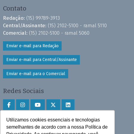
Contato
Redação:
(15) 99789-3913
Central/Assinante:
(15) 2102-5100 - ramal 5110
Comercial:
(15) 2102-5100 - ramal 5060
Enviar e-mail para Redação
Enviar e-mail para Central/Assinante
Enviar e-mail para o Comercial
Redes Sociais
Utilizamos cookies essenciais e tecnologias
Faça download do aplicativo
semelhantes de acordo com a nossa Política de