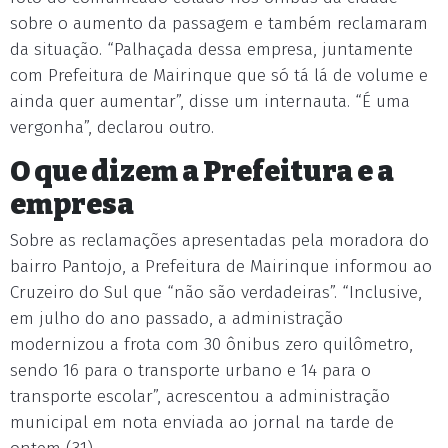
sobre o aumento da passagem e também reclamaram
da situação. “Palhaçada dessa empresa, juntamente
com Prefeitura de Mairinque que só tá lá de volume e
ainda quer aumentar”, disse um internauta. “É uma
vergonha”, declarou outro.
O que dizem a Prefeitura e a
empresa
Sobre as reclamações apresentadas pela moradora do
bairro Pantojo, a Prefeitura de Mairinque informou ao
Cruzeiro do Sul que “não são verdadeiras”. “Inclusive,
em julho do ano passado, a administração
modernizou a frota com 30 ônibus zero quilômetro,
sendo 16 para o transporte urbano e 14 para o
transporte escolar”, acrescentou a administração
municipal em nota enviada ao jornal na tarde de