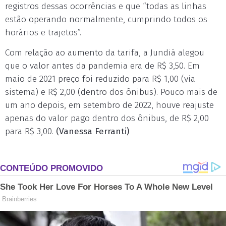
registros dessas ocorrências e que “todas as linhas
estão operando normalmente, cumprindo todos os
horários e trajetos”.
Com relação ao aumento da tarifa, a Jundiá alegou
que o valor antes da pandemia era de R$ 3,50. Em
maio de 2021 preço foi reduzido para R$ 1,00 (via
sistema) e R$ 2,00 (dentro dos ônibus). Pouco mais de
um ano depois, em setembro de 2022, houve reajuste
apenas do valor pago dentro dos ônibus, de R$ 2,00
para R$ 3,00.
(Vanessa Ferranti)