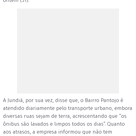
ontem (31).
A Jundiá, por sua vez, disse que, o Bairro Pantojo é
atendido diariamente pelo transporte urbano, embora
diversas ruas sejam de terra, acrescentando que “os
ônibus são lavados e limpos todos os dias”. Quanto
aos atrasos, a empresa informou que não tem