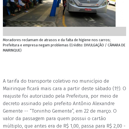
Moradores reclamam de atrasos e da falta de higiene nos carros;
Prefeitura e empresa negam problemas (Crédito: DIVULGAÇÃO / CÂMARA DE
MAIRINQUE)
A tarifa do transporte coletivo no município de
Mairinque ficará mais cara a partir deste sábado (1º). O
reajuste foi autorizado pela Prefeitura, por meio de
decreto assinado pelo prefeito Antônio Alexandre
Gemente -- “Toninho Gemente”, em 22 de março. O
valor da passagem para quem possui o cartão
múltiplo, que antes era de R$ 1,00, passa para R$ 2,00 -