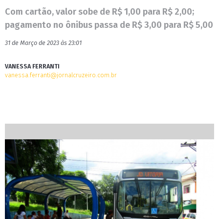
Com cartão, valor sobe de R$ 1,00 para R$ 2,00;
pagamento no ônibus passa de R$ 3,00 para R$ 5,00
31 de Março de 2023 às 23:01
VANESSA FERRANTI
vanessa.ferranti@jornalcruzeiro.com.br