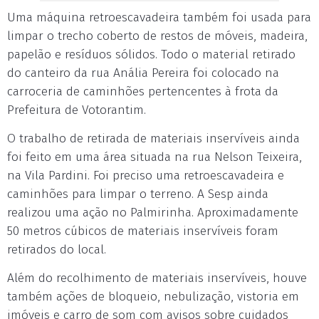
Uma máquina retroescavadeira também foi usada para
limpar o trecho coberto de restos de móveis, madeira,
papelão e resíduos sólidos. Todo o material retirado
do canteiro da rua Anália Pereira foi colocado na
carroceria de caminhões pertencentes à frota da
Prefeitura de Votorantim.
O trabalho de retirada de materiais inservíveis ainda
foi feito em uma área situada na rua Nelson Teixeira,
na Vila Pardini. Foi preciso uma retroescavadeira e
caminhões para limpar o terreno. A Sesp ainda
realizou uma ação no Palmirinha. Aproximadamente
50 metros cúbicos de materiais inservíveis foram
retirados do local.
Além do recolhimento de materiais inservíveis, houve
também ações de bloqueio, nebulização, vistoria em
imóveis e carro de som com avisos sobre cuidados