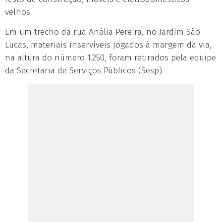
velhos.
Em um trecho da rua Anália Pereira, no Jardim São
Lucas, materiais inservíveis jogados à margem da via,
na altura do número 1.250, foram retirados pela equipe
da Secretaria de Serviços Públicos (Sesp).