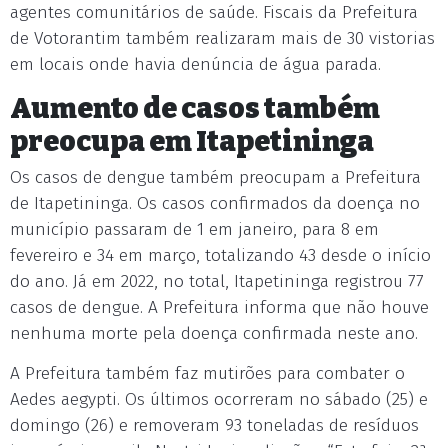
agentes comunitários de saúde. Fiscais da Prefeitura
de Votorantim também realizaram mais de 30 vistorias
em locais onde havia denúncia de água parada.
Aumento de casos também
preocupa em Itapetininga
Os casos de dengue também preocupam a Prefeitura
de Itapetininga. Os casos confirmados da doença no
município passaram de 1 em janeiro, para 8 em
fevereiro e 34 em março, totalizando 43 desde o início
do ano. Já em 2022, no total, Itapetininga registrou 77
casos de dengue. A Prefeitura informa que não houve
nenhuma morte pela doença confirmada neste ano.
A Prefeitura também faz mutirões para combater o
Aedes aegypti. Os últimos ocorreram no sábado (25) e
domingo (26) e removeram 93 toneladas de resíduos