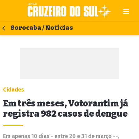
Sorocaba / Notícias
Cidades
Em três meses, Votorantim já
registra 982 casos de dengue
Em apenas 10 dias - entre 20 e 31 de março --,