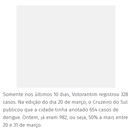
Somente nos últimos 10 dias, Votorantim registrou 328
casos. Na edição do dia 20 de março, o Cruzeiro do Sul
publicou que a cidade tinha anotado 654 casos de
dengue. Ontem, já eram 982, ou seja, 50% a mais entre
20 e 31 de março.