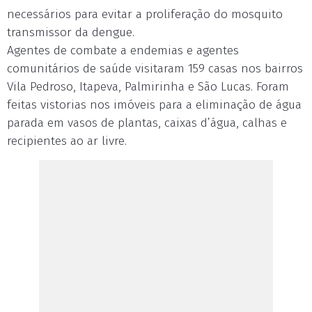
necessários para evitar a proliferação do mosquito
transmissor da dengue.
Agentes de combate a endemias e agentes
comunitários de saúde visitaram 159 casas nos bairros
Vila Pedroso, Itapeva, Palmirinha e São Lucas. Foram
feitas vistorias nos imóveis para a eliminação de água
parada em vasos de plantas, caixas d’água, calhas e
recipientes ao ar livre.