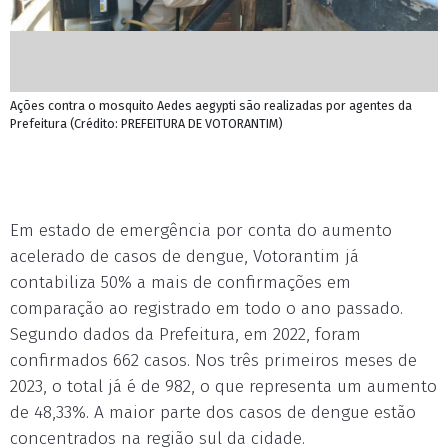
Ações contra o mosquito Aedes aegypti são realizadas por agentes da
Prefeitura (Crédito: PREFEITURA DE VOTORANTIM)
Em estado de emergência por conta do aumento
acelerado de casos de dengue, Votorantim já
contabiliza 50% a mais de confirmações em
comparação ao registrado em todo o ano passado.
Segundo dados da Prefeitura, em 2022, foram
confirmados 662 casos. Nos três primeiros meses de
2023, o total já é de 982, o que representa um aumento
de 48,33%. A maior parte dos casos de dengue estão
concentrados na região sul da cidade.