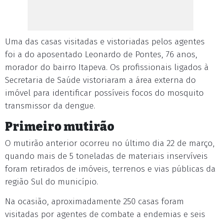
Uma das casas visitadas e vistoriadas pelos agentes
foi a do aposentado Leonardo de Pontes, 76 anos,
morador do bairro Itapeva. Os profissionais ligados à
Secretaria de Saúde vistoriaram a área externa do
imóvel para identificar possíveis focos do mosquito
transmissor da dengue.
Primeiro mutirão
O mutirão anterior ocorreu no último dia 22 de março,
quando mais de 5 toneladas de materiais inservíveis
foram retirados de imóveis, terrenos e vias públicas da
região Sul do município.
Na ocasião, aproximadamente 250 casas foram
visitadas por agentes de combate a endemias e seis