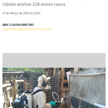
cidade anotou 328 novos casos
31 de Março de 2023 às 23:01
ANA CLAUDIA MARTINS
ana.martins@jornalcruzeiro.com.br