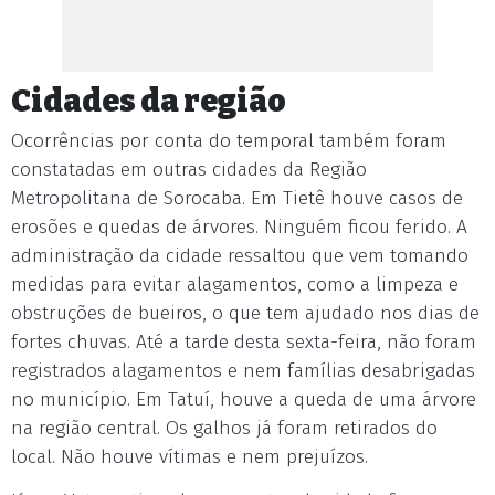
Cidades da região
Ocorrências por conta do temporal também foram
constatadas em outras cidades da Região
Metropolitana de Sorocaba. Em Tietê houve casos de
erosões e quedas de árvores. Ninguém ficou ferido. A
administração da cidade ressaltou que vem tomando
medidas para evitar alagamentos, como a limpeza e
obstruções de bueiros, o que tem ajudado nos dias de
fortes chuvas. Até a tarde desta sexta-feira, não foram
registrados alagamentos e nem famílias desabrigadas
no município. Em Tatuí, houve a queda de uma árvore
na região central. Os galhos já foram retirados do
local. Não houve vítimas e nem prejuízos.