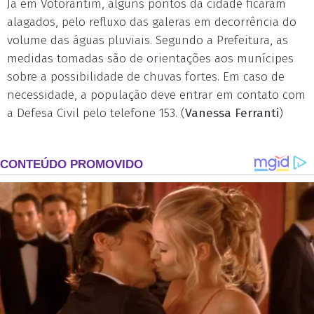
Já em Votorantim, alguns pontos da cidade ficaram
alagados, pelo refluxo das galeras em decorrência do
volume das águas pluviais. Segundo a Prefeitura, as
medidas tomadas são de orientações aos munícipes
sobre a possibilidade de chuvas fortes. Em caso de
necessidade, a população deve entrar em contato com
a Defesa Civil pelo telefone 153. (
Vanessa Ferranti
)