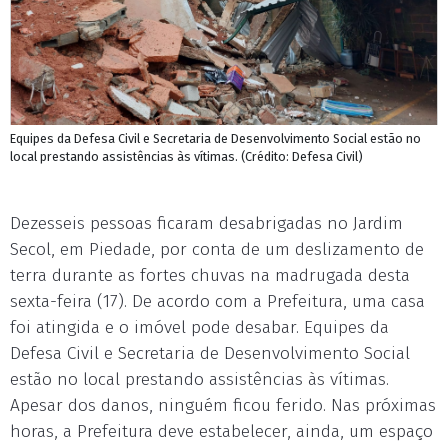
Equipes da Defesa Civil e Secretaria de Desenvolvimento Social estão no
local prestando assistências às vítimas. (Crédito: Defesa Civil)
Dezesseis pessoas ficaram desabrigadas no Jardim
Secol, em Piedade, por conta de um deslizamento de
terra durante as fortes chuvas na madrugada desta
sexta-feira (17). De acordo com a Prefeitura, uma casa
foi atingida e o imóvel pode desabar. Equipes da
Defesa Civil e Secretaria de Desenvolvimento Social
estão no local prestando assistências às vítimas.
Apesar dos danos, ninguém ficou ferido. Nas próximas
horas, a Prefeitura deve estabelecer, ainda, um espaço