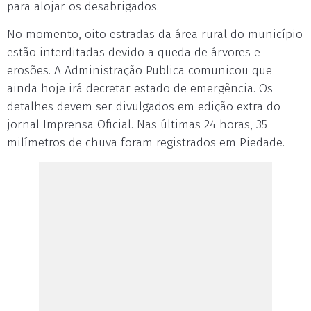
para alojar os desabrigados.
No momento, oito estradas da área rural do município
estão interditadas devido a queda de árvores e
erosões. A Administração Publica comunicou que
ainda hoje irá decretar estado de emergência. Os
detalhes devem ser divulgados em edição extra do
jornal Imprensa Oficial. Nas últimas 24 horas, 35
milímetros de chuva foram registrados em Piedade.