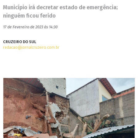
Município irá decretar estado de emergência;
ninguém ficou ferido
17 de Fevereiro de 2023 às 14:30
CRUZEIRO DO SUL
redacao@jornalcruzeiro.com.br