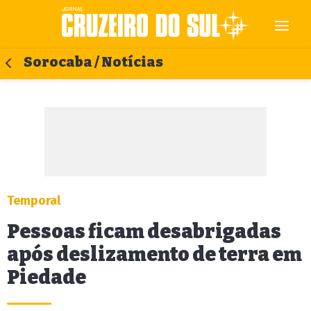
Sorocaba / Notícias
Temporal
Pessoas ficam desabrigadas
após deslizamento de terra em
Piedade