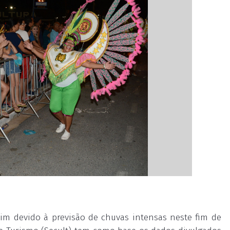
im devido à previsão de chuvas intensas neste fim de