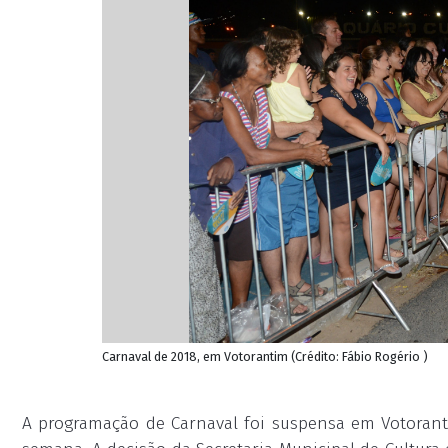
Carnaval de 2018, em Votorantim (Crédito: Fábio Rogério )
A programação de Carnaval foi suspensa em Votorant