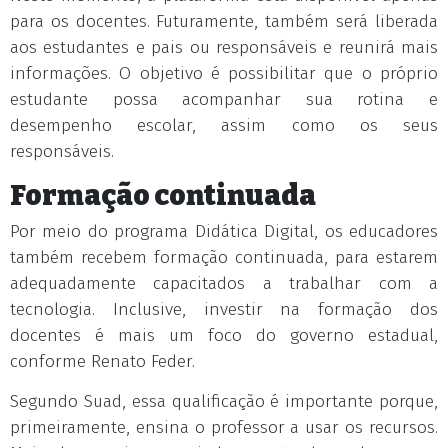
para os docentes. Futuramente, também será liberada
aos estudantes e pais ou responsáveis e reunirá mais
informações. O objetivo é possibilitar que o próprio
estudante possa acompanhar sua rotina e
desempenho escolar, assim como os seus
responsáveis.
Formação continuada
Por meio do programa Didática Digital, os educadores
também recebem formação continuada, para estarem
adequadamente capacitados a trabalhar com a
tecnologia. Inclusive, investir na formação dos
docentes é mais um foco do governo estadual,
conforme Renato Feder.
Segundo Suad, essa qualificação é importante porque,
primeiramente, ensina o professor a usar os recursos.