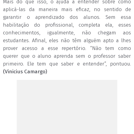
Mais do que isso, o ajuda a entender sobre como
aplicá-las da maneira mais eficaz, no sentido de
garantir o aprendizado dos alunos. Sem essa
habilitação do profissional, completa ela, esses
conhecimentos, igualmente, não chegam aos
estudantes. Afinal, eles não têm alguém apto a lhes
prover acesso a esse repertório. “Não tem como
querer que o aluno aprenda sem o professor saber
primeiro. Ele tem que saber e entender”, pontuou.
(Vinicius Camargo)