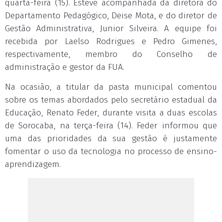
quarta-feira (15). Esteve acompanhada da diretora do
Departamento Pedagógico, Deise Mota, e do diretor de
Gestão Administrativa, Junior Silveira. A equipe foi
recebida por Laelso Rodrigues e Pedro Gimenes,
respectivamente, membro do Conselho de
administração e gestor da FUA.
Na ocasião, a titular da pasta municipal comentou
sobre os temas abordados pelo secretário estadual da
Educação, Renato Feder, durante visita a duas escolas
de Sorocaba, na terça-feira (14). Feder informou que
uma das prioridades da sua gestão é justamente
fomentar o uso da tecnologia no processo de ensino-
aprendizagem.