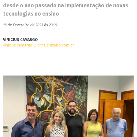
desde o ano passado na implementação de novas
tecnologias no ensino
16 de Fevereiro de 2023 às 23:01
VINICIUS CAMARGO
vinicius.camargo@jornalcruzeiro.com.br