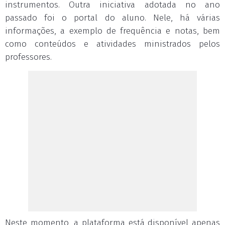
instrumentos. Outra iniciativa adotada no ano
passado foi o portal do aluno. Nele, há várias
informações, a exemplo de frequência e notas, bem
como conteúdos e atividades ministrados pelos
professores.
Neste momento, a plataforma está disponível apenas