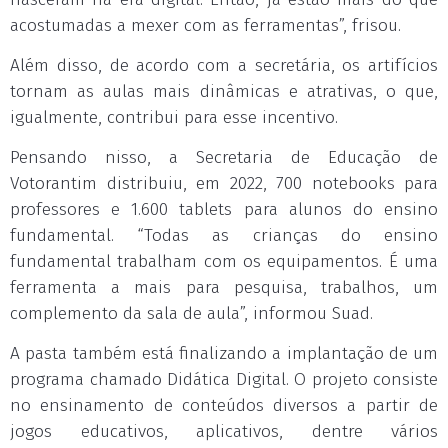
acostumadas a mexer com as ferramentas”, frisou.
Além disso, de acordo com a secretária, os artifícios
tornam as aulas mais dinâmicas e atrativas, o que,
igualmente, contribui para esse incentivo.
Pensando nisso, a Secretaria de Educação de
Votorantim distribuiu, em 2022, 700 notebooks para
professores e 1.600 tablets para alunos do ensino
fundamental. “Todas as crianças do ensino
fundamental trabalham com os equipamentos. É uma
ferramenta a mais para pesquisa, trabalhos, um
complemento da sala de aula”, informou Suad.
A pasta também está finalizando a implantação de um
programa chamado Didática Digital. O projeto consiste
no ensinamento de conteúdos diversos a partir de
jogos educativos, aplicativos, dentre vários