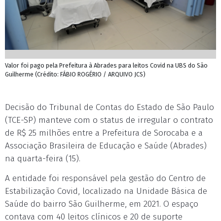
Valor foi pago pela Prefeitura à Abrades para leitos Covid na UBS do São
Guilherme (Crédito: FÁBIO ROGÉRIO / ARQUIVO JCS)
Decisão do Tribunal de Contas do Estado de São Paulo
(TCE-SP) manteve com o status de irregular o contrato
de R$ 25 milhões entre a Prefeitura de Sorocaba e a
Associação Brasileira de Educação e Saúde (Abrades)
na quarta-feira (15).
A entidade foi responsável pela gestão do Centro de
Estabilização Covid, localizado na Unidade Básica de
Saúde do bairro São Guilherme, em 2021. O espaço
contava com 40 leitos clínicos e 20 de suporte