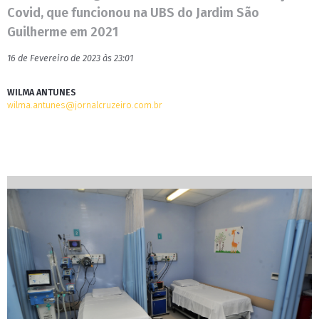
Covid, que funcionou na UBS do Jardim São
Guilherme em 2021
16 de Fevereiro de 2023 às 23:01
WILMA ANTUNES
wilma.antunes@jornalcruzeiro.com.br