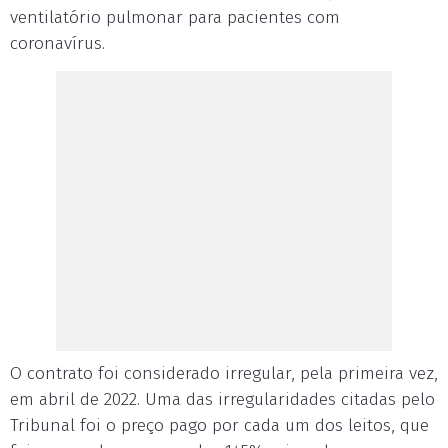
ventilatório pulmonar para pacientes com
coronavírus.
O contrato foi considerado irregular, pela primeira vez,
em abril de 2022. Uma das irregularidades citadas pelo
Tribunal foi o preço pago por cada um dos leitos, que