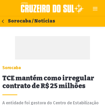
Sorocaba / Notícias
Sorocaba
TCE mantém como irregular
contrato de R$ 25 milhões
A entidade foi gestora do Centro de Estabilização