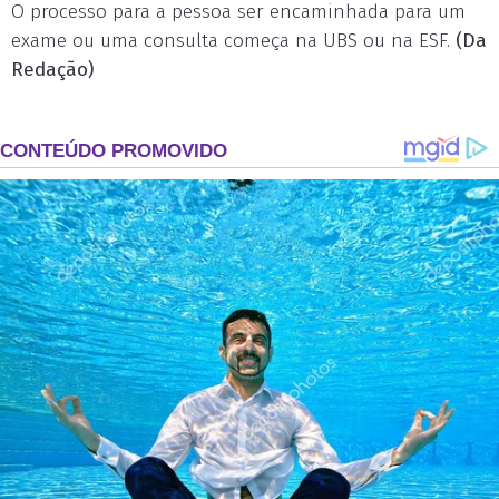
O processo para a pessoa ser encaminhada para um
exame ou uma consulta começa na UBS ou na ESF.
(Da
Redação)