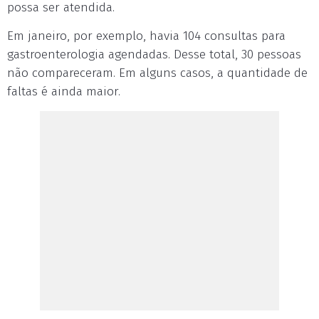
possa ser atendida.
Em janeiro, por exemplo, havia 104 consultas para
gastroenterologia agendadas. Desse total, 30 pessoas
não compareceram. Em alguns casos, a quantidade de
faltas é ainda maior.