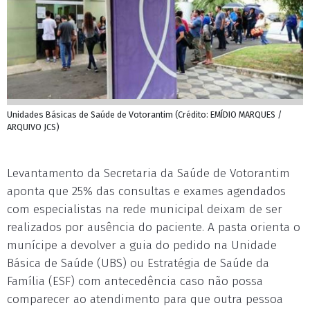
Unidades Básicas de Saúde de Votorantim (Crédito: EMÍDIO MARQUES /
ARQUIVO JCS)
Levantamento da Secretaria da Saúde de Votorantim
aponta que 25% das consultas e exames agendados
com especialistas na rede municipal deixam de ser
realizados por ausência do paciente. A pasta orienta o
munícipe a devolver a guia do pedido na Unidade
Básica de Saúde (UBS) ou Estratégia de Saúde da
Família (ESF) com antecedência caso não possa
comparecer ao atendimento para que outra pessoa