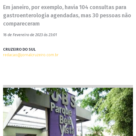
Em janeiro, por exemplo, havia 104 consultas para
gastroenterologia agendadas, mas 30 pessoas não
compareceram
16 de Fevereiro de 2023 às 23:01
CRUZEIRO DO SUL
redacao@jornalcruzeiro.com.br