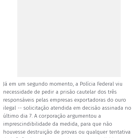
Já em um segundo momento, a Polícia Federal viu
necessidade de pedir a prisão cautelar dos três
responsáveis pelas empresas exportadoras do ouro
ilegal -- solicitação atendida em decisão assinada no
último dia 7. A corporação argumentou a
imprescindibilidade da medida, para que não
houvesse destruição de provas ou qualquer tentativa