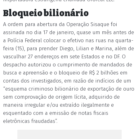
Bloqueio bilionário
A ordem para abertura da Operação Sisaque foi
assinada no dia 17 de janeiro, quase um mês antes de
a Polícia Federal colocar o efetivo nas ruas na quarta-
feira (15), para prender Diego, Lilian e Marina, além de
vasculhar 27 endereços em sete Estados e no DF. O
despacho autorizou o cumprimento de mandados de
busca e apreensão e o bloqueio de R$ 2 bilhões em
contas dos investigados, em razão de indícios de um
“esquema criminoso bilionário de exportação de ouro
sem comprovação de origem lícita, adquirido de
maneira irregular e/ou extraído ilegalmente e
esquentado com a emissão de notas fiscais
eletrônicas fraudadas”.