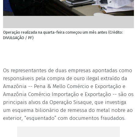
Operação realizada na quarta-feira começou um mês antes (Crédito:
DIVULGAÇÃO / PF)
Os representantes de duas empresas apontadas como
responsáveis pela compra de ouro ilegal extraído da
Amazônia -- Pena & Mello Comércio e Exportação e
Amazônia Comércio Importação e Exportação -- são os
principais alvos da Operação Sisaque, que investiga
um esquema bilionário de remessa do metal nobre ao
exterior, “esquentado” com documentos fraudados.