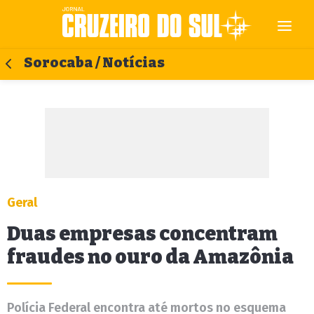
Sorocaba / Notícias
Geral
Duas empresas concentram
fraudes no ouro da Amazônia
Polícia Federal encontra até mortos no esquema