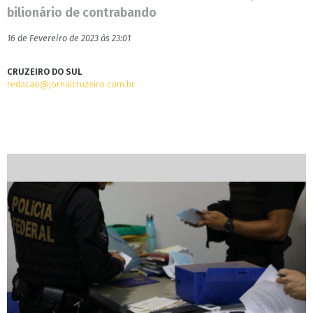
bilionário de contrabando
16 de Fevereiro de 2023 às 23:01
CRUZEIRO DO SUL
redacao@jornalcruzeiro.com.br