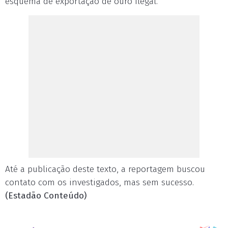
esquema de exportação de ouro ilegal.
Até a publicação deste texto, a reportagem buscou
contato com os investigados, mas sem sucesso.
(Estadão Conteúdo)