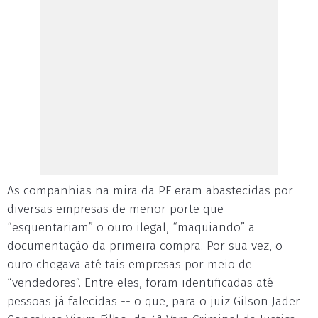
As companhias na mira da PF eram abastecidas por
diversas empresas de menor porte que
“esquentariam” o ouro ilegal, “maquiando” a
documentação da primeira compra. Por sua vez, o
ouro chegava até tais empresas por meio de
“vendedores”. Entre eles, foram identificadas até
pessoas já falecidas -- o que, para o juiz Gilson Jader