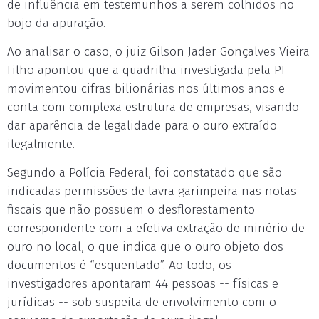
de influência em testemunhos a serem colhidos no
bojo da apuração.
Ao analisar o caso, o juiz Gilson Jader Gonçalves Vieira
Filho apontou que a quadrilha investigada pela PF
movimentou cifras bilionárias nos últimos anos e
conta com complexa estrutura de empresas, visando
dar aparência de legalidade para o ouro extraído
ilegalmente.
Segundo a Polícia Federal, foi constatado que são
indicadas permissões de lavra garimpeira nas notas
fiscais que não possuem o desflorestamento
correspondente com a efetiva extração de minério de
ouro no local, o que indica que o ouro objeto dos
documentos é “esquentado”. Ao todo, os
investigadores apontaram 44 pessoas -- físicas e
jurídicas -- sob suspeita de envolvimento com o