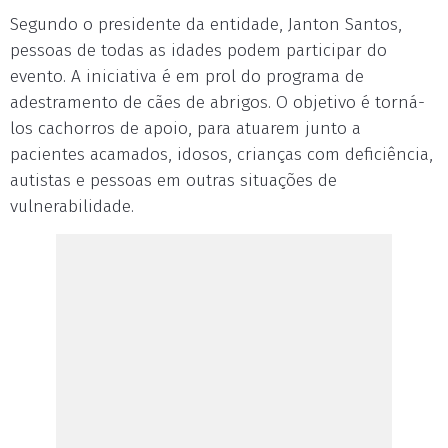
Segundo o presidente da entidade, Janton Santos,
pessoas de todas as idades podem participar do
evento. A iniciativa é em prol do programa de
adestramento de cães de abrigos. O objetivo é torná-
los cachorros de apoio, para atuarem junto a
pacientes acamados, idosos, crianças com deficiência,
autistas e pessoas em outras situações de
vulnerabilidade.