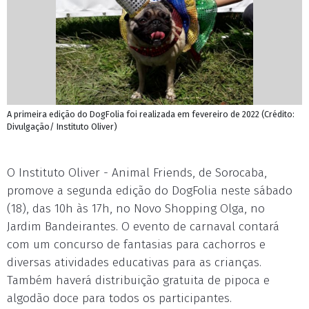
A primeira edição do DogFolia foi realizada em fevereiro de 2022 (Crédito:
Divulgação/ Instituto Oliver)
O Instituto Oliver - Animal Friends, de Sorocaba,
promove a segunda edição do DogFolia neste sábado
(18), das 10h às 17h, no Novo Shopping Olga, no
Jardim Bandeirantes. O evento de carnaval contará
com um concurso de fantasias para cachorros e
diversas atividades educativas para as crianças.
Também haverá distribuição gratuita de pipoca e
algodão doce para todos os participantes.