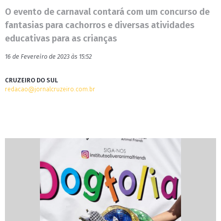
O evento de carnaval contará com um concurso de
fantasias para cachorros e diversas atividades
educativas para as crianças
16 de Fevereiro de 2023 às 15:52
CRUZEIRO DO SUL
redacao@jornalcruzeiro.com.br