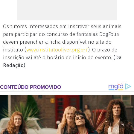
Os tutores interessados em inscrever seus animais
para participar do concurso de fantasias DogFolia
devem preencher a ficha disponível no site do
instituto (
www.institutooliver.org.br/
). O prazo de
inscrição vai até o horário de início do evento.
(Da
Redação)