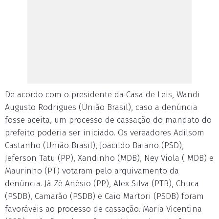
De acordo com o presidente da Casa de Leis, Wandi
Augusto Rodrigues (União Brasil), caso a denúncia
fosse aceita, um processo de cassação do mandato do
prefeito poderia ser iniciado. Os vereadores Adilsom
Castanho (União Brasil), Joacildo Baiano (PSD),
Jeferson Tatu (PP), Xandinho (MDB), Ney Viola ( MDB) e
Maurinho (PT) votaram pelo arquivamento da
denúncia. Já Zé Anésio (PP), Alex Silva (PTB), Chuca
(PSDB), Camarão (PSDB) e Caio Martori (PSDB) foram
favoráveis ao processo de cassação. Maria Vicentina