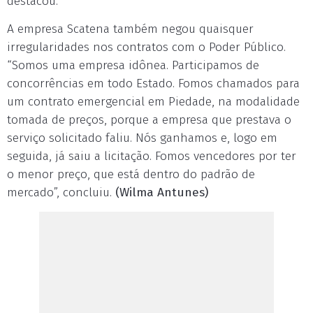
destacou.
A empresa Scatena também negou quaisquer
irregularidades nos contratos com o Poder Público.
“Somos uma empresa idônea. Participamos de
concorrências em todo Estado. Fomos chamados para
um contrato emergencial em Piedade, na modalidade
tomada de preços, porque a empresa que prestava o
serviço solicitado faliu. Nós ganhamos e, logo em
seguida, já saiu a licitação. Fomos vencedores por ter
o menor preço, que está dentro do padrão de
mercado”, concluiu.
(Wilma Antunes)