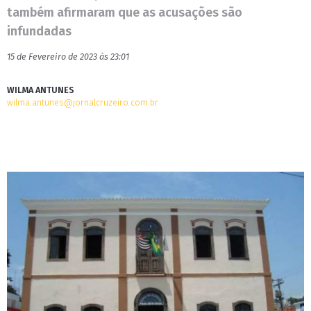
também afirmaram que as acusações são
infundadas
15 de Fevereiro de 2023 às 23:01
WILMA ANTUNES
wilma.antunes@jornalcruzeiro.com.br