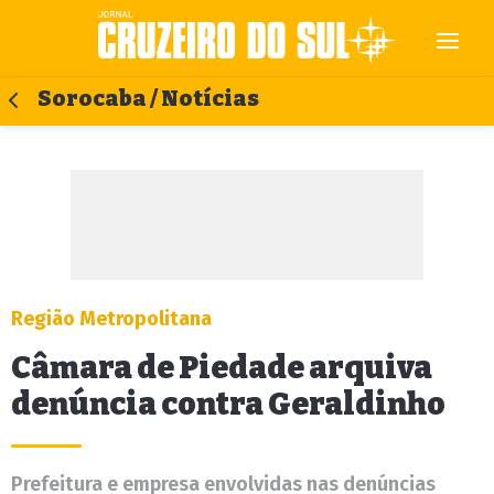
Sorocaba / Notícias
Região Metropolitana
Câmara de Piedade arquiva
denúncia contra Geraldinho
Prefeitura e empresa envolvidas nas denúncias