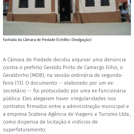
Fachada da Câmara de Piedade (Crédito: Divulgação)
A Câmara de Piedade decidiu arquivar uma denúncia
contra o prefeito Geraldo Pinto de Camargo Filho, o
Geraldinho (MDB), na sessão ordinária de segunda-
feira (13). O documento -- elaborado por um ex-
secretário -- foi protocolado por uma ex-funcionária
pública. Eles alegaram haver irregularidades nos
contratos firmados entre a administração municipal e
a empresa Scatena Agência de Viagens e Turismo Ltda.,
como dispensa de licitação e indícios de
superfaturamento.