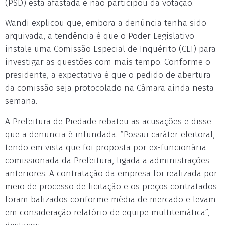
(PSD) está afastada e não participou da votação.
Wandi explicou que, embora a denúncia tenha sido
arquivada, a tendência é que o Poder Legislativo
instale uma Comissão Especial de Inquérito (CEI) para
investigar as questões com mais tempo. Conforme o
presidente, a expectativa é que o pedido de abertura
da comissão seja protocolado na Câmara ainda nesta
semana.
A Prefeitura de Piedade rebateu as acusações e disse
que a denuncia é infundada. “Possui caráter eleitoral,
tendo em vista que foi proposta por ex-funcionária
comissionada da Prefeitura, ligada a administrações
anteriores. A contratação da empresa foi realizada por
meio de processo de licitação e os preços contratados
foram balizados conforme média de mercado e levam
em consideração relatório de equipe multitemática”,